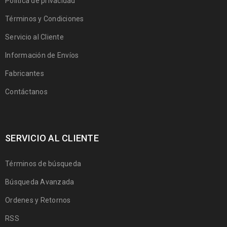
Política de privacidad
Términos y Condiciones
Servicio al Cliente
Información de Envíos
Fabricantes
Contáctanos
SERVICIO AL CLIENTE
Términos de búsqueda
Búsqueda Avanzada
Ordenes y Retornos
RSS