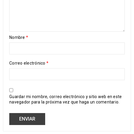
Nombre
*
Correo electrónico
*
Guardar mi nombre, correo electrónico y sitio web en este
navegador para la próxima vez que haga un comentario.