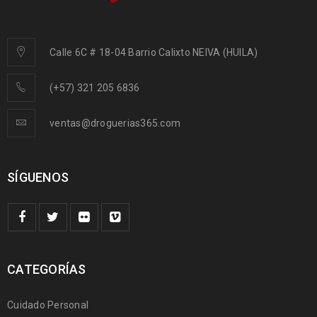
Calle 6C # 18-04 Barrio Calixto NEIVA (HUILA)
(+57) 321 205 6836
ventas@droguerias365.com
SÍGUENOS
CATEGORÍAS
Cuidado Personal