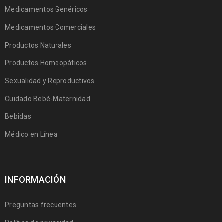
Medicamentos Genéricos
Medicamentos Comerciales
Productos Naturales
Productos Homeopáticos
Sexualidad y Reproductivos
Cuidado Bebé-Maternidad
Bebidas
Médico en Línea
INFORMACIÓN
Preguntas frecuentes