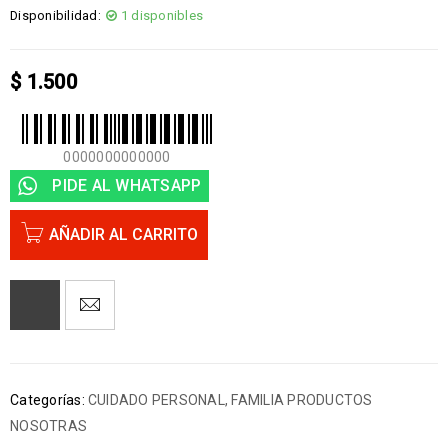
Disponibilidad:
1 disponibles
$
1.500
0000000000000
PIDE AL WHATSAPP
AÑADIR AL CARRITO
Categorías:
CUIDADO PERSONAL
,
FAMILIA PRODUCTOS
NOSOTRAS