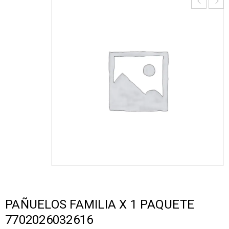
PAÑUELOS FAMILIA X 1 PAQUETE
7702026032616