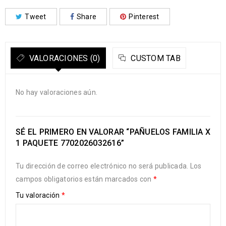
Tweet
Share
Pinterest
VALORACIONES (0)
CUSTOM TAB
No hay valoraciones aún.
SÉ EL PRIMERO EN VALORAR “PAÑUELOS FAMILIA X
1 PAQUETE 7702026032616”
Tu dirección de correo electrónico no será publicada.
Los
campos obligatorios están marcados con
*
Tu valoración
*