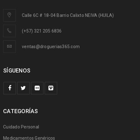
Calle 6C # 18-04 Barrio Calixto NEIVA (HUILA)
(+57) 321 205 6836
ventas@droguerias365.com
SÍGUENOS
CATEGORÍAS
Cuidado Personal
Medicamentos Genéricos