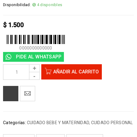
Disponibilidad:
4 disponibles
$
1.500
0000000000000
PIDE AL WHATSAPP
AÑADIR AL CARRITO
Categorías:
CUIDADO BEBE Y MATERNIDAD
,
CUIDADO PERSONAL