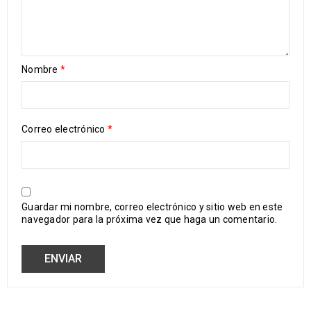
Nombre
*
Correo electrónico
*
Guardar mi nombre, correo electrónico y sitio web en este
navegador para la próxima vez que haga un comentario.