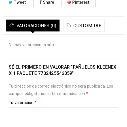
Tweet
Share
Pinterest
VALORACIONES (0)
CUSTOM TAB
No hay valoraciones aún.
SÉ EL PRIMERO EN VALORAR “PAÑUELOS KLEENEX
X 1 PAQUETE 7702425546059”
Tu dirección de correo electrónico no será publicada.
Los
campos obligatorios están marcados con
*
Tu valoración
*