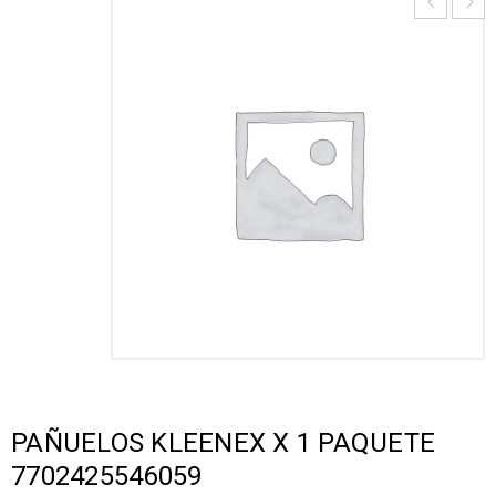
PAÑUELOS KLEENEX X 1 PAQUETE
7702425546059