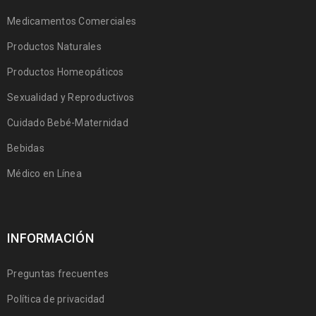
Medicamentos Comerciales
Productos Naturales
Productos Homeopáticos
Sexualidad y Reproductivos
Cuidado Bebé-Maternidad
Bebidas
Médico en Línea
INFORMACIÓN
Preguntas frecuentes
Política de privacidad