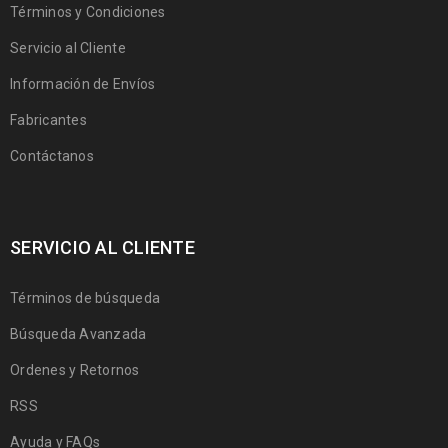
Términos y Condiciones
Servicio al Cliente
Información de Envíos
Fabricantes
Contáctanos
SERVICIO AL CLIENTE
Términos de búsqueda
Búsqueda Avanzada
Ordenes y Retornos
RSS
Ayuda y FAQs