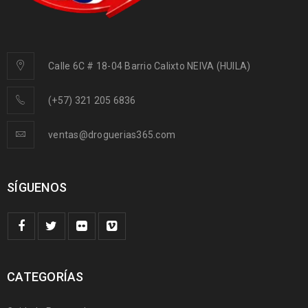
Calle 6C # 18-04 Barrio Calixto NEIVA (HUILA)
(+57) 321 205 6836
ventas@droguerias365.com
SÍGUENOS
CATEGORÍAS