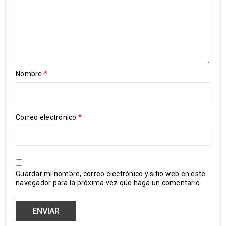
Nombre
*
Correo electrónico
*
Guardar mi nombre, correo electrónico y sitio web en este
navegador para la próxima vez que haga un comentario.