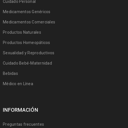
Cuidado Personal
Medicamentos Genéricos
Medicamentos Comerciales
Productos Naturales
Productos Homeopáticos
Sexualidad y Reproductivos
Cuidado Bebé-Maternidad
Bebidas
Médico en Línea
INFORMACIÓN
Preguntas frecuentes