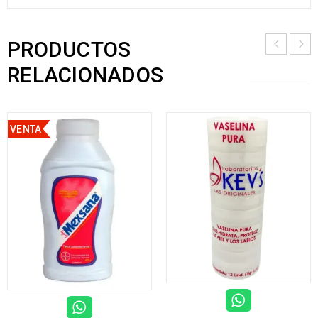
PRODUCTOS
RELACIONADOS
VENTA