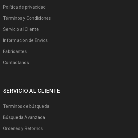
Política de privacidad
Términos y Condiciones
Servicio al Cliente
Información de Envíos
Fabricantes
Contáctanos
SERVICIO AL CLIENTE
Términos de búsqueda
Búsqueda Avanzada
Ordenes y Retornos