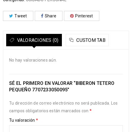
Tweet
Share
Pinterest
VALORACIONES (0)
CUSTOM TAB
No hay valoraciones aún.
SÉ EL PRIMERO EN VALORAR “BIBERON TETERO
PEQUEÑO 7707233050095”
Tu dirección de correo electrónico no será publicada.
Los
campos obligatorios están marcados con
*
Tu valoración
*