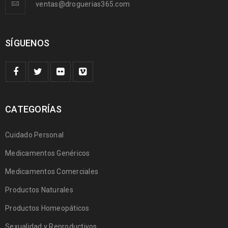
ventas@droguerias365.com
SÍGUENOS
CATEGORÍAS
Cuidado Personal
Medicamentos Genéricos
Medicamentos Comerciales
Productos Naturales
Productos Homeopáticos
Sexualidad y Reproductivos