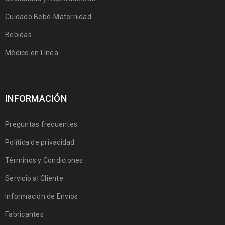
Cuidado Bebé-Maternidad
Bebidas
Médico en Línea
INFORMACIÓN
Preguntas frecuentes
Política de privacidad
Términos y Condiciones
Servicio al Cliente
Información de Envíos
Fabricantes