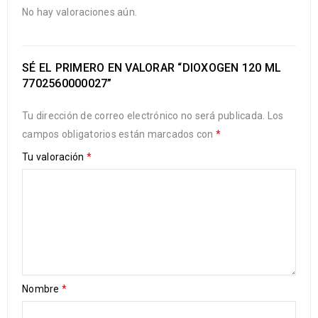
No hay valoraciones aún.
SÉ EL PRIMERO EN VALORAR “DIOXOGEN 120 ML
7702560000027”
Tu dirección de correo electrónico no será publicada.
Los
campos obligatorios están marcados con
*
Tu valoración
*
Nombre
*