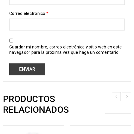
Correo electrónico
*
Guardar mi nombre, correo electrónico y sitio web en este
navegador para la próxima vez que haga un comentario.
PRODUCTOS
RELACIONADOS