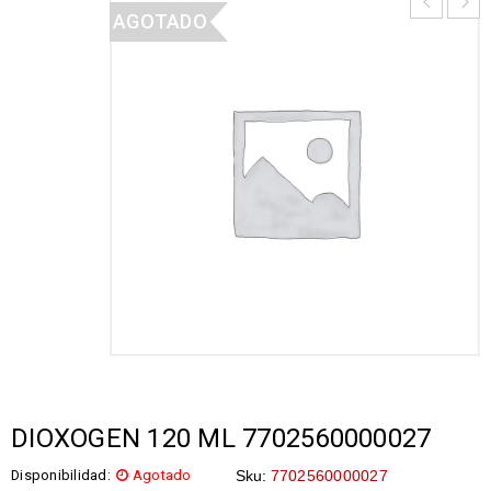
AGOTADO
DIOXOGEN 120 ML 7702560000027
Disponibilidad:
Agotado
Sku:
7702560000027