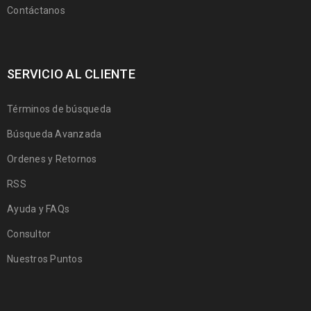
Contáctanos
SERVICIO AL CLIENTE
Términos de búsqueda
Búsqueda Avanzada
Ordenes y Retornos
RSS
Ayuda y FAQs
Consultor
Nuestros Puntos