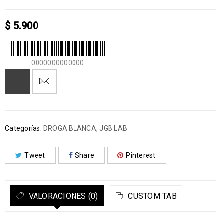
$
5.900
0000000000000
Categorías:
DROGA BLANCA
,
JGB LAB
Tweet
Share
Pinterest
VALORACIONES (0)
CUSTOM TAB