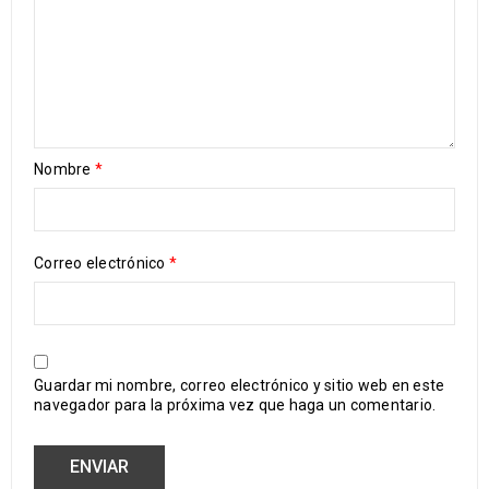
Nombre
*
Correo electrónico
*
Guardar mi nombre, correo electrónico y sitio web en este
navegador para la próxima vez que haga un comentario.