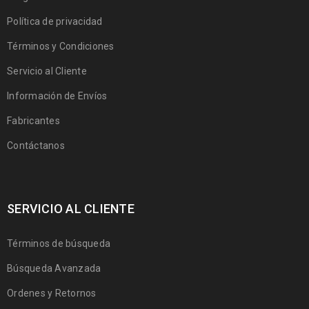
Política de privacidad
Términos y Condiciones
Servicio al Cliente
Información de Envíos
Fabricantes
Contáctanos
SERVICIO AL CLIENTE
Términos de búsqueda
Búsqueda Avanzada
Ordenes y Retornos