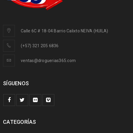
Calle 6C # 18-04 Barrio Calixto NEIVA (HUILA)
(+57) 321 205 6836
ventas@droguerias365.com
SÍGUENOS
CATEGORÍAS