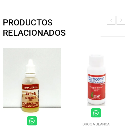
PRODUCTOS
RELACIONADOS
DROGA BLANCA