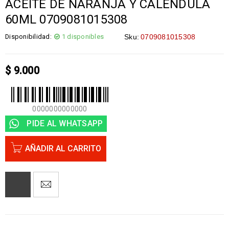
ACEITE DE NARANJA Y CALENDULA
60ML 0709081015308
Disponibilidad:
1 disponibles
Sku:
0709081015308
$
9.000
0000000000000
PIDE AL WHATSAPP
AÑADIR AL CARRITO