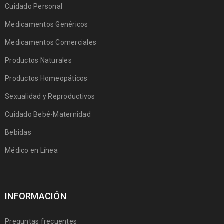
Cuidado Personal
Medicamentos Genéricos
Medicamentos Comerciales
Productos Naturales
Productos Homeopáticos
Sexualidad y Reproductivos
Cuidado Bebé-Maternidad
Bebidas
Médico en Línea
INFORMACIÓN
Preguntas frecuentes