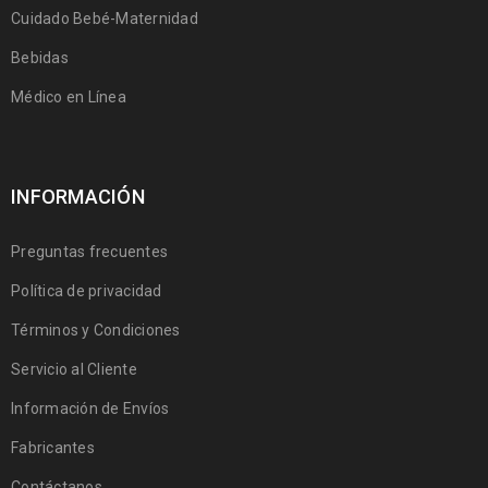
Cuidado Bebé-Maternidad
Bebidas
Médico en Línea
INFORMACIÓN
Preguntas frecuentes
Política de privacidad
Términos y Condiciones
Servicio al Cliente
Información de Envíos
Fabricantes
Contáctanos