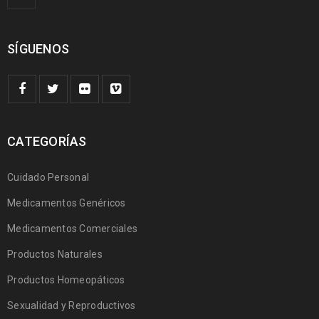
SÍGUENOS
CATEGORÍAS
Cuidado Personal
Medicamentos Genéricos
Medicamentos Comerciales
Productos Naturales
Productos Homeopáticos
Sexualidad y Reproductivos