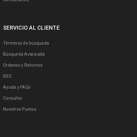
SERVICIO AL CLIENTE
Términos de búsqueda
Búsqueda Avanzada
Ordenes y Retornos
RSS
Ayuda y FAQs
Consultor
Nuestros Puntos