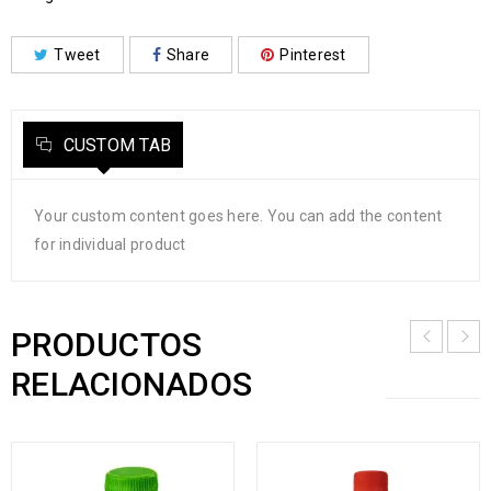
Tweet
Share
Pinterest
CUSTOM TAB
Your custom content goes here. You can add the content
for individual product
PRODUCTOS
RELACIONADOS