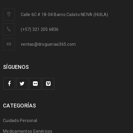
Calle 6C # 18-04 Barrio Calixto NEIVA (HUILA)
(+57) 321 205 6836
ventas@droguerias365.com
SÍGUENOS
CATEGORÍAS
Cuidado Personal
Medicamentos Genéricos