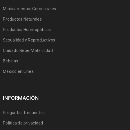
Medicamentos Comerciales
Productos Naturales
Productos Homeopáticos
Sexualidad y Reproductivos
Cuidado Bebé-Maternidad
Bebidas
Médico en Línea
INFORMACIÓN
Preguntas frecuentes
Política de privacidad