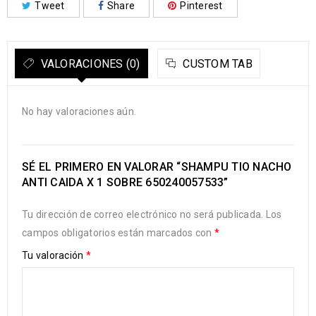
Tweet
Share
Pinterest
VALORACIONES (0)
CUSTOM TAB
No hay valoraciones aún.
SÉ EL PRIMERO EN VALORAR “SHAMPU TIO NACHO
ANTI CAIDA X 1 SOBRE 650240057533”
Tu dirección de correo electrónico no será publicada.
Los
campos obligatorios están marcados con
*
Tu valoración
*