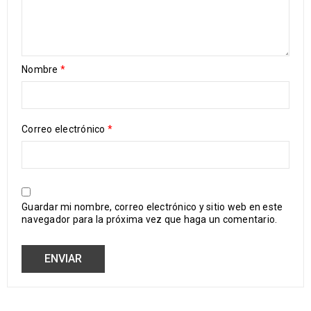
Nombre
*
Correo electrónico
*
Guardar mi nombre, correo electrónico y sitio web en este
navegador para la próxima vez que haga un comentario.