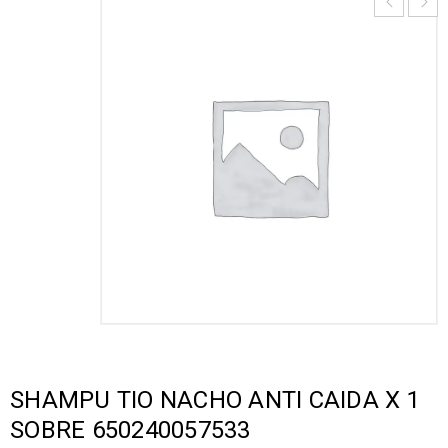
SHAMPU TIO NACHO ANTI CAIDA X 1
SOBRE 650240057533