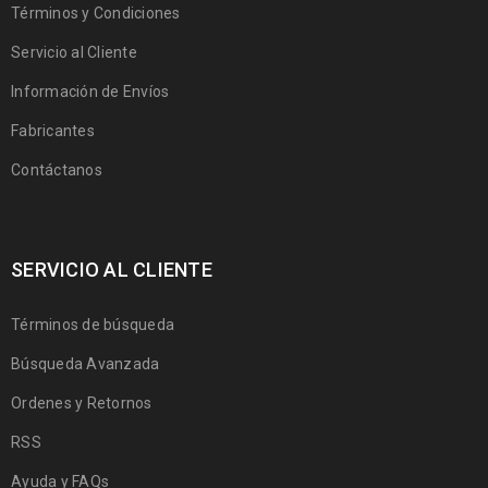
Términos y Condiciones
Servicio al Cliente
Información de Envíos
Fabricantes
Contáctanos
SERVICIO AL CLIENTE
Términos de búsqueda
Búsqueda Avanzada
Ordenes y Retornos
RSS
Ayuda y FAQs