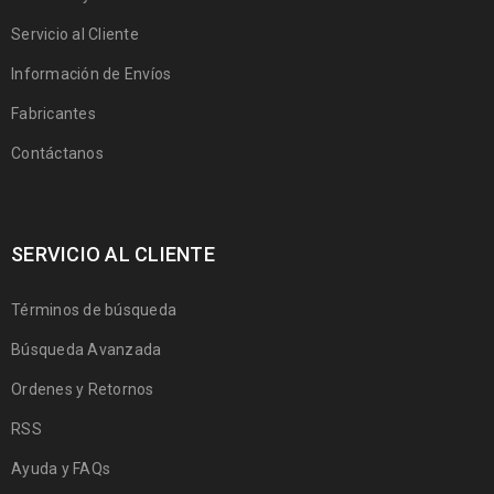
Servicio al Cliente
Información de Envíos
Fabricantes
Contáctanos
SERVICIO AL CLIENTE
Términos de búsqueda
Búsqueda Avanzada
Ordenes y Retornos
RSS
Ayuda y FAQs