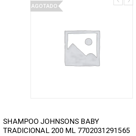
AGOTADO
SHAMPOO JOHNSONS BABY
TRADICIONAL 200 ML 7702031291565