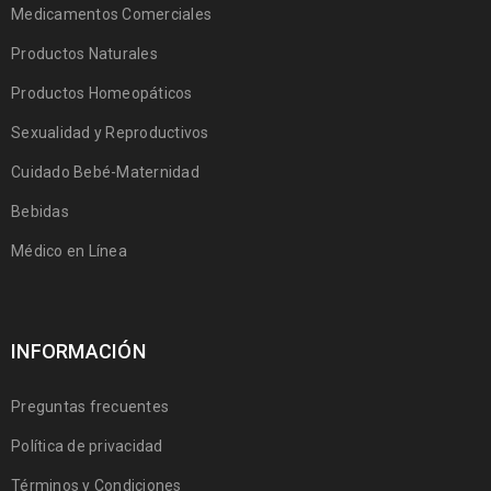
Medicamentos Comerciales
Productos Naturales
Productos Homeopáticos
Sexualidad y Reproductivos
Cuidado Bebé-Maternidad
Bebidas
Médico en Línea
INFORMACIÓN
Preguntas frecuentes
Política de privacidad
Términos y Condiciones