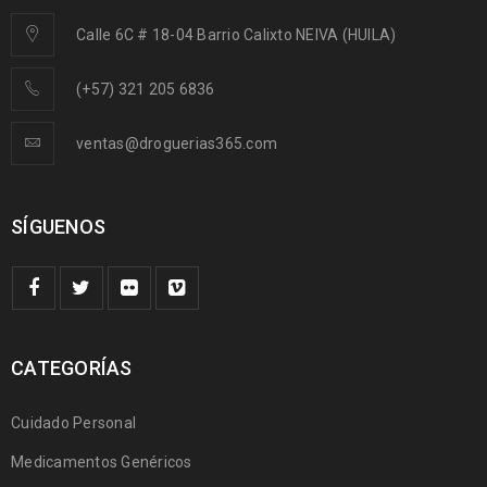
Calle 6C # 18-04 Barrio Calixto NEIVA (HUILA)
(+57) 321 205 6836
ventas@droguerias365.com
SÍGUENOS
CATEGORÍAS
Cuidado Personal
Medicamentos Genéricos