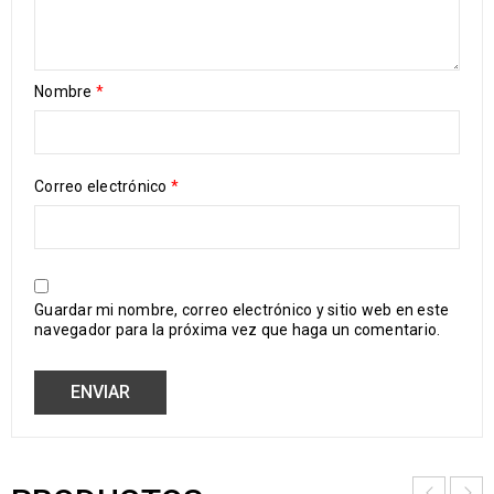
Nombre
*
Correo electrónico
*
Guardar mi nombre, correo electrónico y sitio web en este
navegador para la próxima vez que haga un comentario.