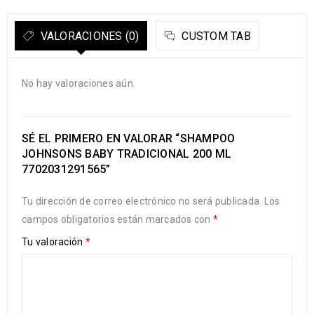
VALORACIONES (0)
CUSTOM TAB
No hay valoraciones aún.
SÉ EL PRIMERO EN VALORAR “SHAMPOO
JOHNSONS BABY TRADICIONAL 200 ML
7702031291565”
Tu dirección de correo electrónico no será publicada.
Los
campos obligatorios están marcados con
*
Tu valoración
*