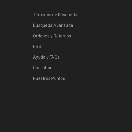
Términos de búsqueda
Búsqueda Avanzada
Ordenes y Retornos
RSS
Ayuda y FAQs
Consultor
Nuestros Puntos