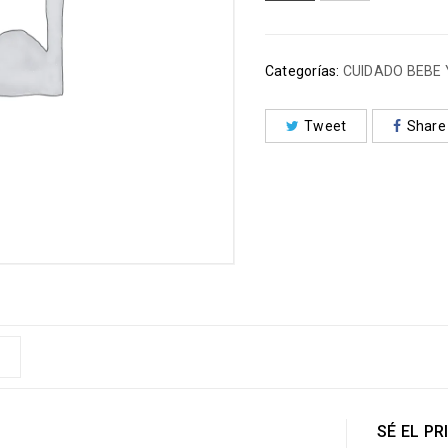
Categorías:
CUIDADO BEBE
Tweet
Share
SÉ EL P