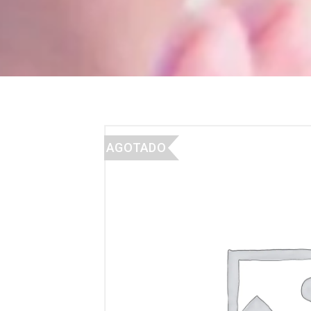
AGOTADO