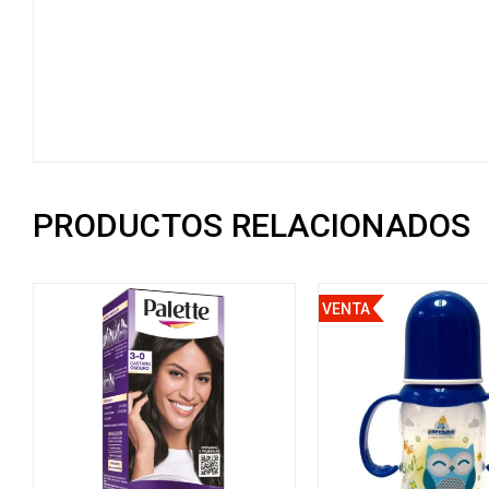
PRODUCTOS RELACIONADOS
VENTA