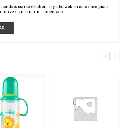
 nombre, correo electrónico y sitio web en este navegador
óxima vez que haga un comentario.