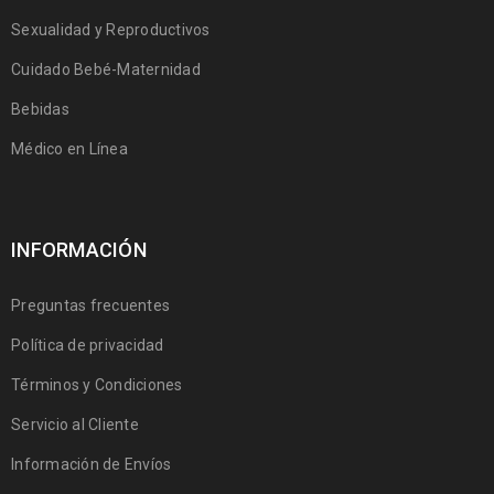
Sexualidad y Reproductivos
Cuidado Bebé-Maternidad
Bebidas
Médico en Línea
INFORMACIÓN
Preguntas frecuentes
Política de privacidad
Términos y Condiciones
Servicio al Cliente
Información de Envíos