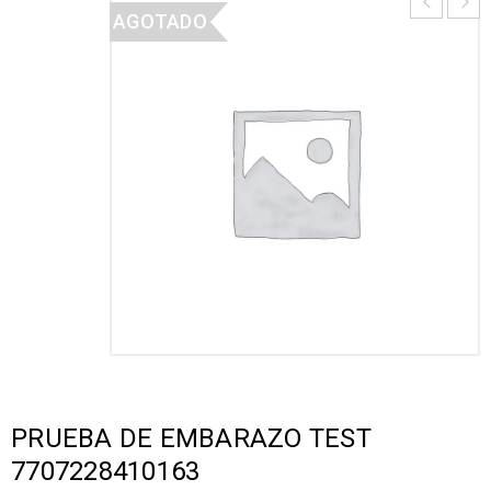
AGOTADO
PRUEBA DE EMBARAZO TEST
7707228410163