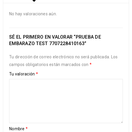
No hay valoraciones aún.
SÉ EL PRIMERO EN VALORAR “PRUEBA DE
EMBARAZO TEST 7707228410163”
Tu dirección de correo electrónico no será publicada.
Los
campos obligatorios están marcados con
*
Tu valoración
*
Nombre
*