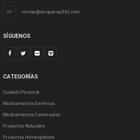
ventas@droguerias365.com
SÍGUENOS
CATEGORÍAS
Cuidado Personal
Medicamentos Genéricos
Medicamentos Comerciales
Productos Naturales
Productos Homeopáticos