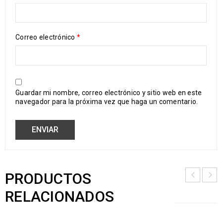
Correo electrónico
*
Guardar mi nombre, correo electrónico y sitio web en este
navegador para la próxima vez que haga un comentario.
PRODUCTOS
RELACIONADOS