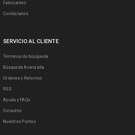
Fabricantes
Contáctanos
SERVICIO AL CLIENTE
Términos de búsqueda
Búsqueda Avanzada
Ordenes y Retornos
RSS
Ayuda y FAQs
Consultor
Nuestros Puntos