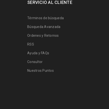
SERVICIO AL CLIENTE
Términos de búsqueda
Búsqueda Avanzada
Ordenes y Retornos
RSS
Ayuda y FAQs
Consultor
Nuestros Puntos