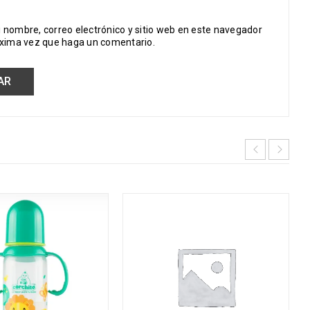
 nombre, correo electrónico y sitio web en este navegador
óxima vez que haga un comentario.