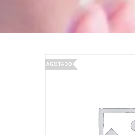
AGOTADO