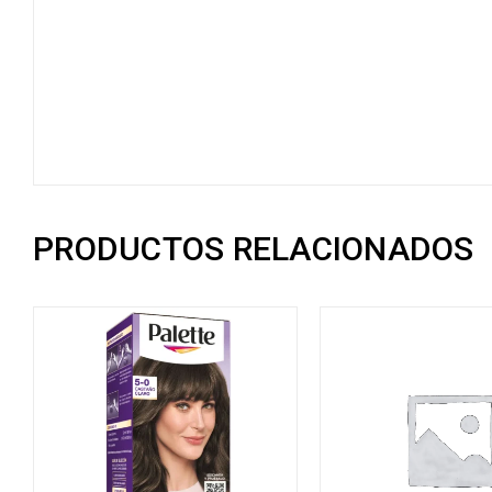
PRODUCTOS RELACIONADOS