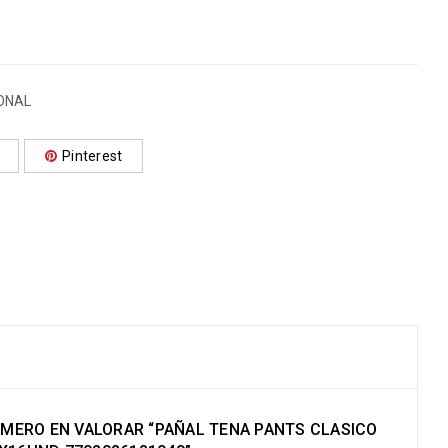
ONAL
Pinterest
RIMERO EN VALORAR “PAÑAL TENA PANTS CLASICO