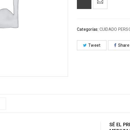
Categorías:
CUIDADO PERS
Tweet
Share
SÉ EL P