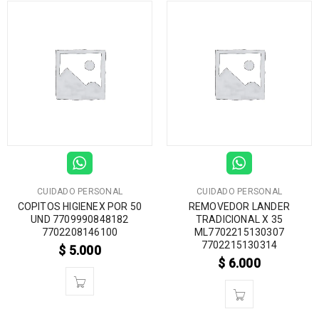
CUIDADO PERSONAL
CUIDADO PERSONAL
COPITOS HIGIENEX POR 50
REMOVEDOR LANDER
UND 7709990848182
TRADICIONAL X 35
7702208146100
ML7702215130307
7702215130314
$
5.000
$
6.000