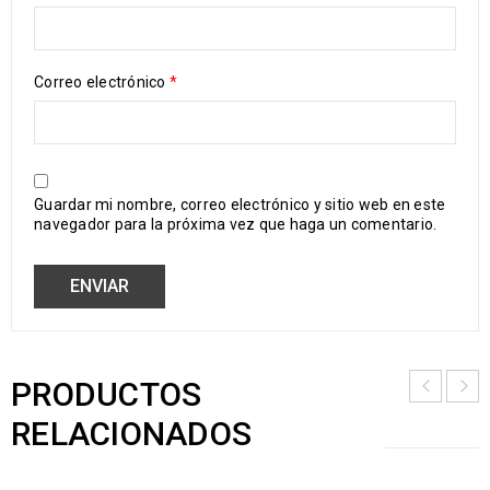
Correo electrónico
*
Guardar mi nombre, correo electrónico y sitio web en este
navegador para la próxima vez que haga un comentario.
PRODUCTOS
RELACIONADOS