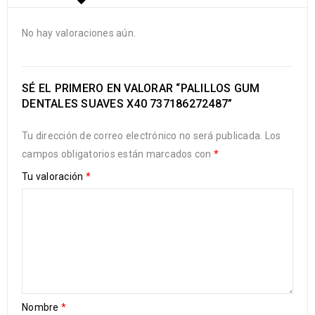
No hay valoraciones aún.
SÉ EL PRIMERO EN VALORAR “PALILLOS GUM
DENTALES SUAVES X40 737186272487”
Tu dirección de correo electrónico no será publicada.
Los
campos obligatorios están marcados con
*
Tu valoración
*
Nombre
*