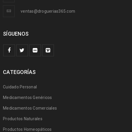
ventas@droguerias365.com
SÍGUENOS
CATEGORÍAS
Cuidado Personal
Medicamentos Genéricos
Medicamentos Comerciales
Productos Naturales
Productos Homeopáticos