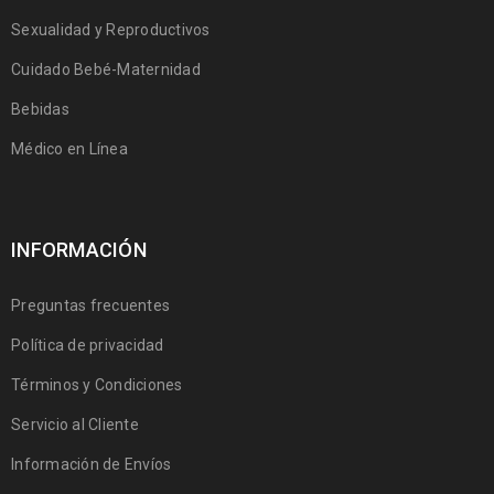
Sexualidad y Reproductivos
Cuidado Bebé-Maternidad
Bebidas
Médico en Línea
INFORMACIÓN
Preguntas frecuentes
Política de privacidad
Términos y Condiciones
Servicio al Cliente
Información de Envíos