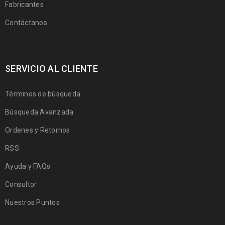
Fabricantes
Contáctanos
SERVICIO AL CLIENTE
Términos de búsqueda
Búsqueda Avanzada
Ordenes y Retornos
RSS
Ayuda y FAQs
Consultor
Nuestros Puntos