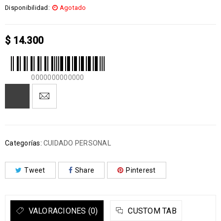
Disponibilidad:
Agotado
$
14.300
0000000000000
Categorías:
CUIDADO PERSONAL
Tweet
Share
Pinterest
VALORACIONES (0)
CUSTOM TAB