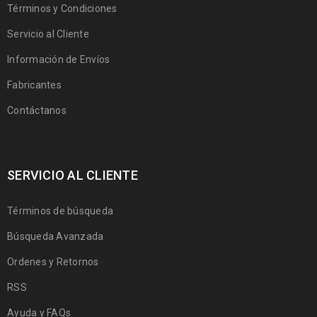
Términos y Condiciones
Servicio al Cliente
Información de Envíos
Fabricantes
Contáctanos
SERVICIO AL CLIENTE
Términos de búsqueda
Búsqueda Avanzada
Ordenes y Retornos
RSS
Ayuda y FAQs