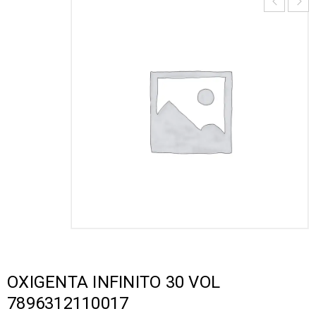
OXIGENTA INFINITO 30 VOL
7896312110017