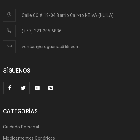
Calle 6C # 18-04 Barrio Calixto NEIVA (HUILA)
(+57) 321 205 6836
ventas@droguerias365.com
SÍGUENOS
CATEGORÍAS
Cuidado Personal
Medicamentos Genéricos