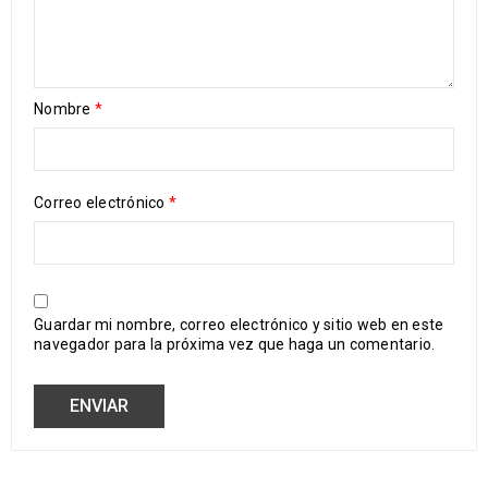
Nombre
*
Correo electrónico
*
Guardar mi nombre, correo electrónico y sitio web en este
navegador para la próxima vez que haga un comentario.