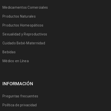
Medicamentos Comerciales
Productos Naturales
Productos Homeopáticos
Sexualidad y Reproductivos
Cuidado Bebé-Maternidad
Bebidas
Médico en Línea
INFORMACIÓN
Preguntas frecuentes
Política de privacidad