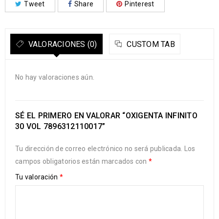
Tweet
Share
Pinterest
VALORACIONES (0)
CUSTOM TAB
No hay valoraciones aún.
SÉ EL PRIMERO EN VALORAR “OXIGENTA INFINITO
30 VOL 7896312110017”
Tu dirección de correo electrónico no será publicada.
Los
campos obligatorios están marcados con
*
Tu valoración
*