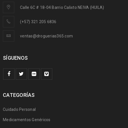
Calle 6C # 18-04 Barrio Calixto NEIVA (HUILA)
(+57) 321 205 6836
ventas@droguerias365.com
SÍGUENOS
CATEGORÍAS
Cuidado Personal
Medicamentos Genéricos