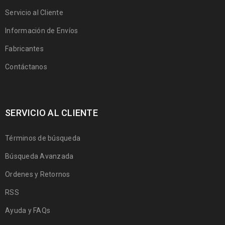
Servicio al Cliente
Información de Envíos
Fabricantes
Contáctanos
SERVICIO AL CLIENTE
Términos de búsqueda
Búsqueda Avanzada
Ordenes y Retornos
RSS
Ayuda y FAQs