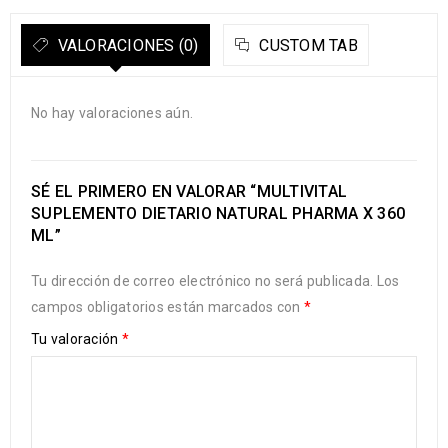
VALORACIONES (0)
CUSTOM TAB
No hay valoraciones aún.
SÉ EL PRIMERO EN VALORAR “MULTIVITAL
SUPLEMENTO DIETARIO NATURAL PHARMA X 360
ML”
Tu dirección de correo electrónico no será publicada.
Los
campos obligatorios están marcados con
*
Tu valoración
*