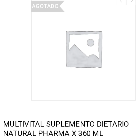
AGOTADO
MULTIVITAL SUPLEMENTO DIETARIO
NATURAL PHARMA X 360 ML