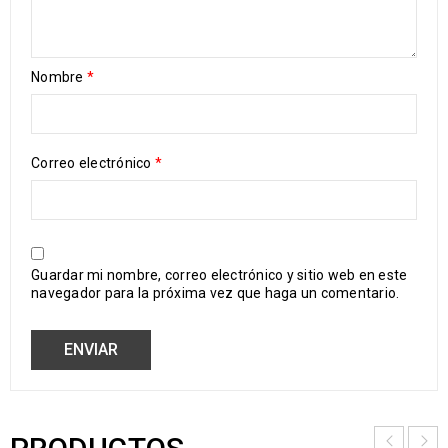
Nombre
*
Correo electrónico
*
Guardar mi nombre, correo electrónico y sitio web en este
navegador para la próxima vez que haga un comentario.