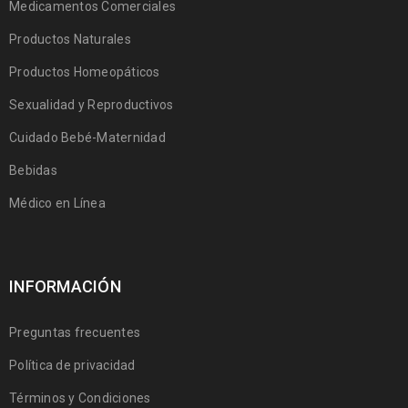
Medicamentos Comerciales
Productos Naturales
Productos Homeopáticos
Sexualidad y Reproductivos
Cuidado Bebé-Maternidad
Bebidas
Médico en Línea
INFORMACIÓN
Preguntas frecuentes
Política de privacidad
Términos y Condiciones