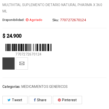
MULTIVITAL SUPLEMENTO DIETARIO NATURAL PHARMA X 360
ML
Disponibilidad:
Agotado
Sku:
7707272670124
$
24.900
7707272670124
Categorías:
MEDICAMENTOS GENERICOS
Tweet
Share
Pinterest