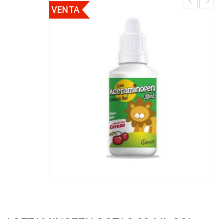
VENTA