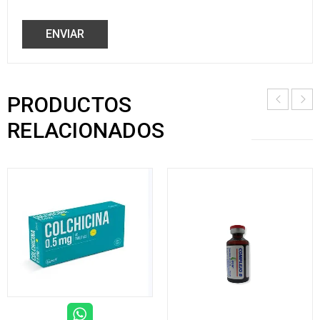
PRODUCTOS
RELACIONADOS