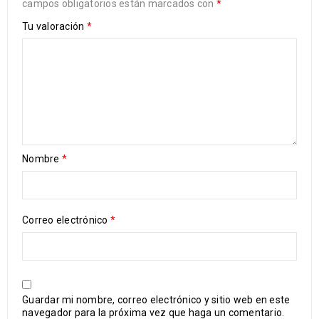
campos obligatorios están marcados con
*
Tu valoración
*
Nombre
*
Correo electrónico
*
Guardar mi nombre, correo electrónico y sitio web en este
navegador para la próxima vez que haga un comentario.