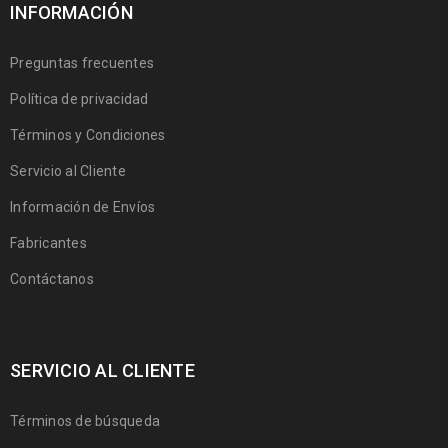
INFORMACIÓN
Preguntas frecuentes
Política de privacidad
Términos y Condiciones
Servicio al Cliente
Información de Envíos
Fabricantes
Contáctanos
SERVICIO AL CLIENTE
Términos de búsqueda