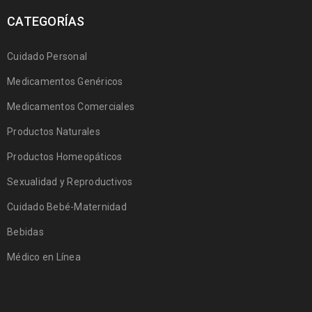
CATEGORÍAS
Cuidado Personal
Medicamentos Genéricos
Medicamentos Comerciales
Productos Naturales
Productos Homeopáticos
Sexualidad y Reproductivos
Cuidado Bebé-Maternidad
Bebidas
Médico en Línea