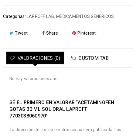
Categorías:
LAPROFF LAB
,
MEDICAMENTOS GENERICOS
Tweet
Share
Pinterest
VALORACIONES (0)
CUSTOM TAB
No hay valoraciones aún.
SÉ EL PRIMERO EN VALORAR “ACETAMINOFEN
GOTAS 30 ML SOL ORAL LAPROFF
7703038060970”
Tu dirección de correo electrónico no será publicada.
Los