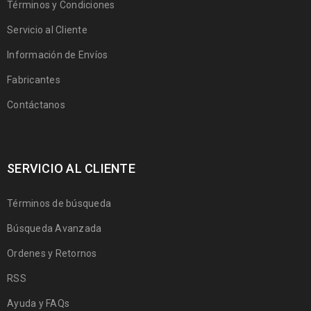
Términos y Condiciones
Servicio al Cliente
Información de Envíos
Fabricantes
Contáctanos
SERVICIO AL CLIENTE
Términos de búsqueda
Búsqueda Avanzada
Ordenes y Retornos
RSS
Ayuda y FAQs