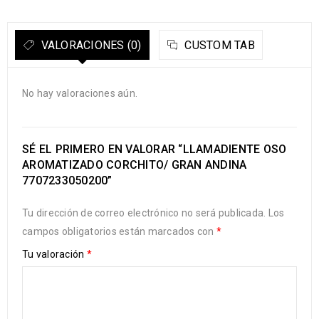
VALORACIONES (0)
CUSTOM TAB
No hay valoraciones aún.
SÉ EL PRIMERO EN VALORAR “LLAMADIENTE OSO
AROMATIZADO CORCHITO/ GRAN ANDINA
7707233050200”
Tu dirección de correo electrónico no será publicada.
Los
campos obligatorios están marcados con
*
Tu valoración
*