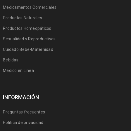
Medicamentos Comerciales
Productos Naturales
Productos Homeopáticos
Sexualidad y Reproductivos
Cuidado Bebé-Maternidad
Bebidas
Médico en Línea
INFORMACIÓN
Preguntas frecuentes
Política de privacidad