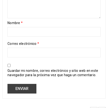
Nombre
*
Correo electrónico
*
Guardar mi nombre, correo electrónico y sitio web en este
navegador para la próxima vez que haga un comentario.