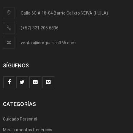
Calle 6C # 18-04 Barrio Calixto NEIVA (HUILA)
(+57) 321 205 6836
ventas@droguerias365.com
SÍGUENOS
CATEGORÍAS
Cuidado Personal
Medicamentos Genéricos