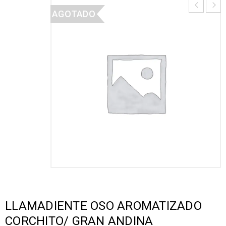
AGOTADO
LLAMADIENTE OSO AROMATIZADO
CORCHITO/ GRAN ANDINA