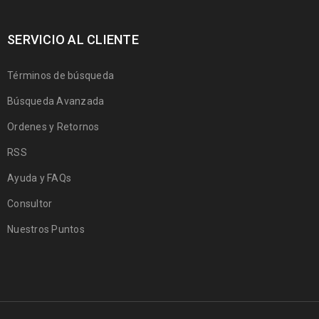
SERVICIO AL CLIENTE
Términos de búsqueda
Búsqueda Avanzada
Ordenes y Retornos
RSS
Ayuda y FAQs
Consultor
Nuestros Puntos