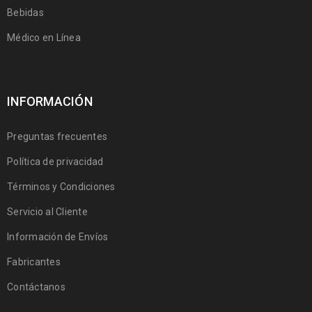
Bebidas
Médico en Línea
INFORMACIÓN
Preguntas frecuentes
Política de privacidad
Términos y Condiciones
Servicio al Cliente
Información de Envíos
Fabricantes
Contáctanos