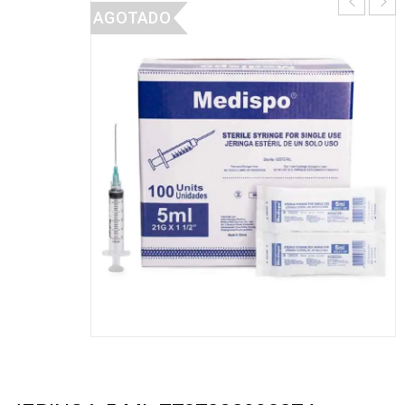
AGOTADO