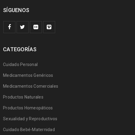
SÍGUENOS
CATEGORÍAS
Cuidado Personal
Medicamentos Genéricos
Medicamentos Comerciales
Productos Naturales
Productos Homeopáticos
Sexualidad y Reproductivos
Cuidado Bebé-Maternidad