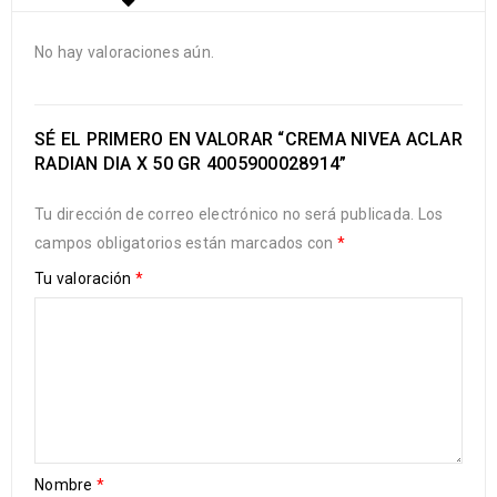
No hay valoraciones aún.
SÉ EL PRIMERO EN VALORAR “CREMA NIVEA ACLAR
RADIAN DIA X 50 GR 4005900028914”
Tu dirección de correo electrónico no será publicada.
Los
campos obligatorios están marcados con
*
Tu valoración
*
Nombre
*