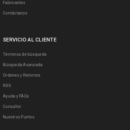
Fabricantes
Contáctanos
SERVICIO AL CLIENTE
Términos de búsqueda
Búsqueda Avanzada
Ordenes y Retornos
RSS
Ayuda y FAQs
Consultor
Nuestros Puntos