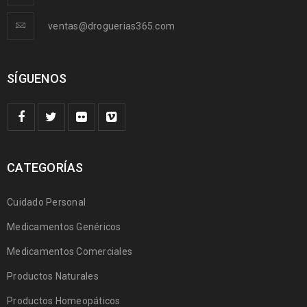
ventas@droguerias365.com
SÍGUENOS
CATEGORÍAS
Cuidado Personal
Medicamentos Genéricos
Medicamentos Comerciales
Productos Naturales
Productos Homeopáticos