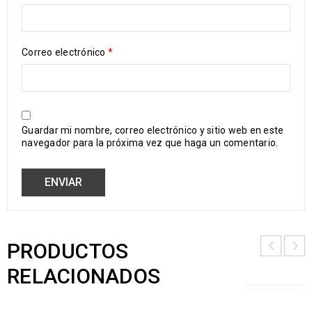
Correo electrónico
*
Guardar mi nombre, correo electrónico y sitio web en este
navegador para la próxima vez que haga un comentario.
PRODUCTOS
RELACIONADOS