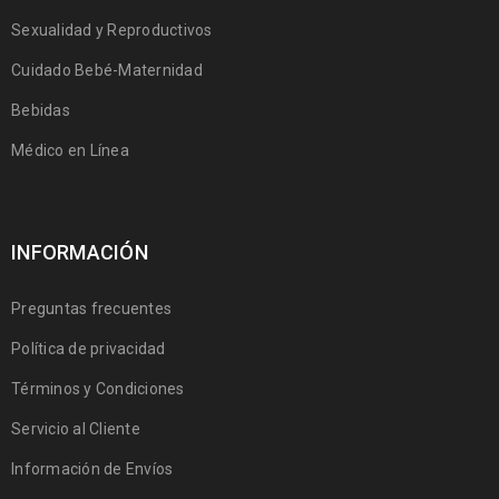
Sexualidad y Reproductivos
Cuidado Bebé-Maternidad
Bebidas
Médico en Línea
INFORMACIÓN
Preguntas frecuentes
Política de privacidad
Términos y Condiciones
Servicio al Cliente
Información de Envíos