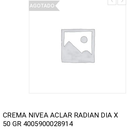
AGOTADO
CREMA NIVEA ACLAR RADIAN DIA X
50 GR 4005900028914