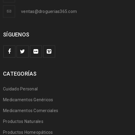
ventas@droguerias365.com
SÍGUENOS
CATEGORÍAS
Cuidado Personal
Medicamentos Genéricos
Medicamentos Comerciales
Productos Naturales
Productos Homeopáticos