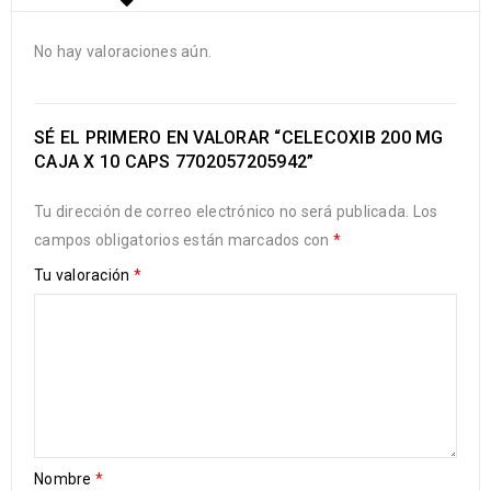
No hay valoraciones aún.
SÉ EL PRIMERO EN VALORAR “CELECOXIB 200 MG
CAJA X 10 CAPS 7702057205942”
Tu dirección de correo electrónico no será publicada.
Los
campos obligatorios están marcados con
*
Tu valoración
*
Nombre
*