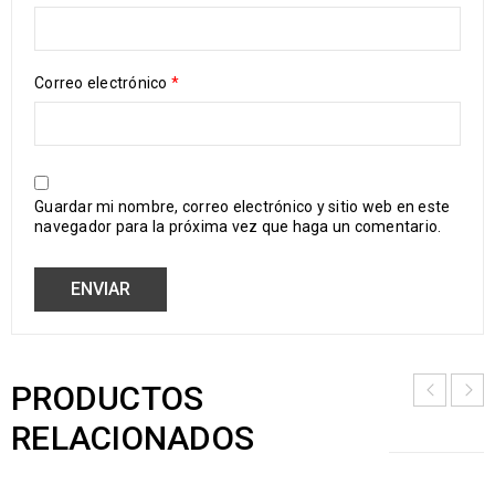
Correo electrónico
*
Guardar mi nombre, correo electrónico y sitio web en este
navegador para la próxima vez que haga un comentario.
PRODUCTOS
RELACIONADOS