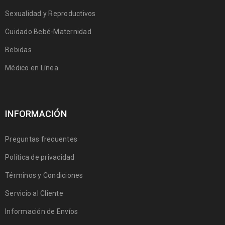
Sexualidad y Reproductivos
Cuidado Bebé-Maternidad
Bebidas
Médico en Línea
INFORMACIÓN
Preguntas frecuentes
Política de privacidad
Términos y Condiciones
Servicio al Cliente
Información de Envíos