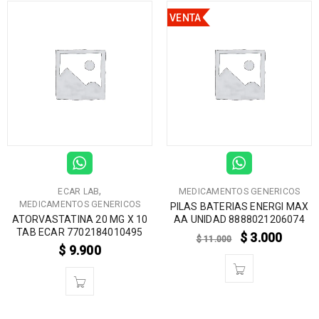
VENTA
,
ECAR LAB
MEDICAMENTOS GENERICOS
MEDICAMENTOS GENERICOS
PILAS BATERIAS ENERGI MAX
ATORVASTATINA 20 MG X 10
AA UNIDAD 8888021206074
TAB ECAR 7702184010495
$
3.000
$
11.000
$
9.900