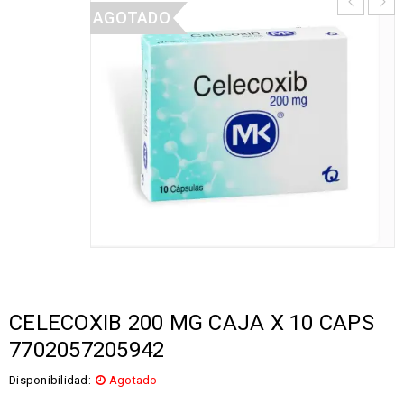
AGOTADO
CELECOXIB 200 MG CAJA X 10 CAPS
7702057205942
Disponibilidad:
Agotado