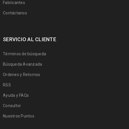
Fabricantes
Contáctanos
SERVICIO AL CLIENTE
Términos de búsqueda
Búsqueda Avanzada
Ordenes y Retornos
RSS
Ayuda y FAQs
Consultor
Nuestros Puntos