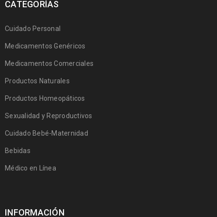
CATEGORÍAS
Cuidado Personal
Medicamentos Genéricos
Medicamentos Comerciales
Productos Naturales
Productos Homeopáticos
Sexualidad y Reproductivos
Cuidado Bebé-Maternidad
Bebidas
Médico en Línea
INFORMACIÓN