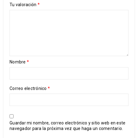
Tu valoración
*
Nombre
*
Correo electrónico
*
Guardar mi nombre, correo electrónico y sitio web en este
navegador para la próxima vez que haga un comentario.