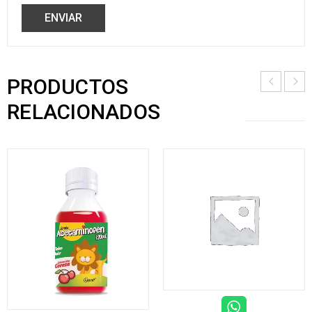
PRODUCTOS
RELACIONADOS