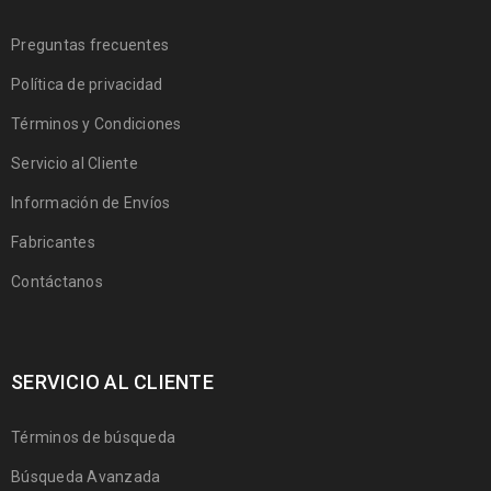
Preguntas frecuentes
Política de privacidad
Términos y Condiciones
Servicio al Cliente
Información de Envíos
Fabricantes
Contáctanos
SERVICIO AL CLIENTE
Términos de búsqueda
Búsqueda Avanzada