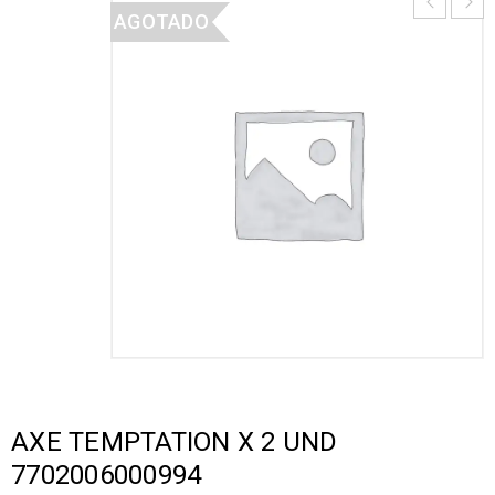
AGOTADO
AXE TEMPTATION X 2 UND
7702006000994