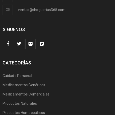
ventas@droguerias365.com
SÍGUENOS
CATEGORÍAS
Cuidado Personal
Medicamentos Genéricos
Medicamentos Comerciales
Productos Naturales
Productos Homeopáticos