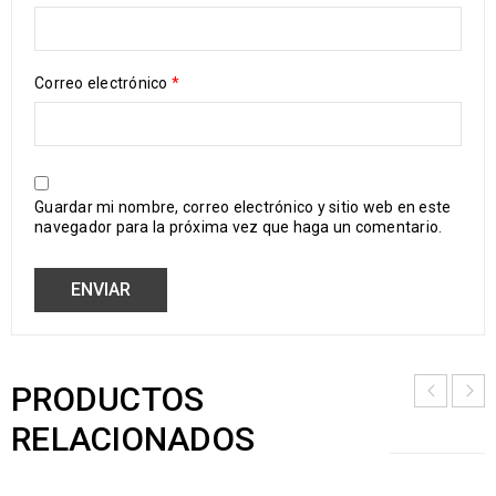
Correo electrónico
*
Guardar mi nombre, correo electrónico y sitio web en este
navegador para la próxima vez que haga un comentario.
PRODUCTOS
RELACIONADOS