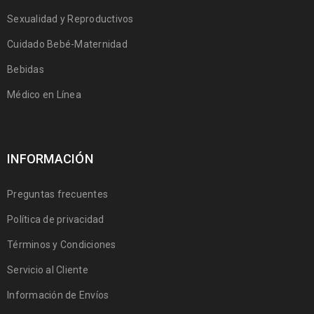
Sexualidad y Reproductivos
Cuidado Bebé-Maternidad
Bebidas
Médico en Línea
INFORMACIÓN
Preguntas frecuentes
Política de privacidad
Términos y Condiciones
Servicio al Cliente
Información de Envíos