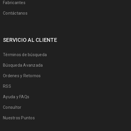
Fabricantes
Contáctanos
SERVICIO AL CLIENTE
Términos de búsqueda
Búsqueda Avanzada
Ordenes y Retornos
RSS
Ayuda y FAQs
Consultor
Nuestros Puntos