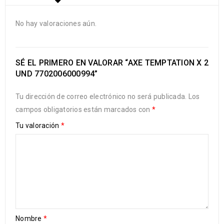
No hay valoraciones aún.
SÉ EL PRIMERO EN VALORAR “AXE TEMPTATION X 2
UND 7702006000994”
Tu dirección de correo electrónico no será publicada.
Los
campos obligatorios están marcados con
*
Tu valoración
*
Nombre
*