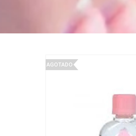
AGOTADO