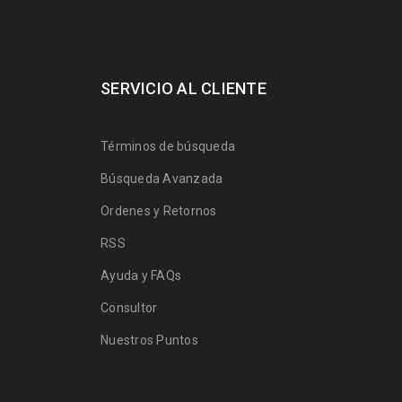
SERVICIO AL CLIENTE
Términos de búsqueda
Búsqueda Avanzada
Ordenes y Retornos
RSS
Ayuda y FAQs
Consultor
Nuestros Puntos