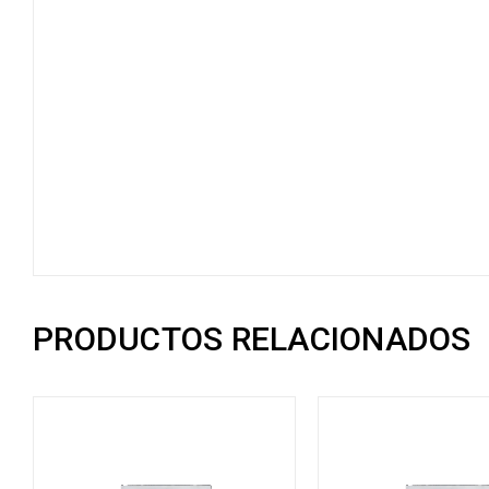
PRODUCTOS RELACIONADOS