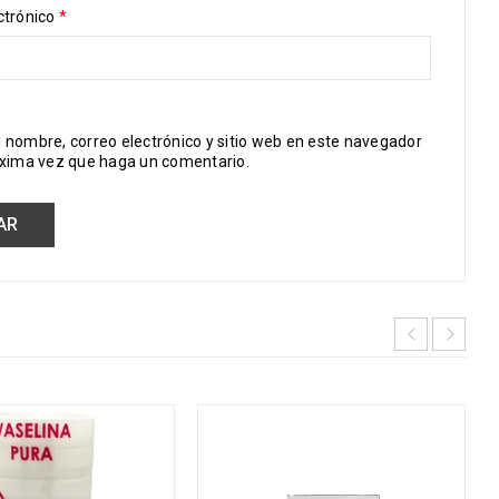
ctrónico
*
 nombre, correo electrónico y sitio web en este navegador
óxima vez que haga un comentario.