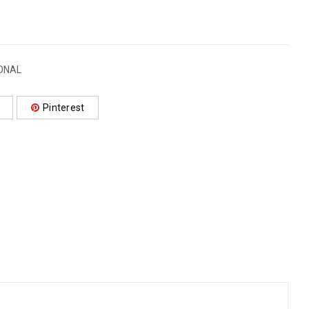
ONAL
Pinterest