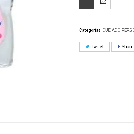
Categorías:
CUIDADO PERS
Tweet
Share