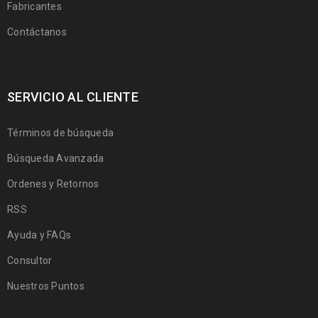
Fabricantes
Contáctanos
SERVICIO AL CLIENTE
Términos de búsqueda
Búsqueda Avanzada
Ordenes y Retornos
RSS
Ayuda y FAQs
Consultor
Nuestros Puntos