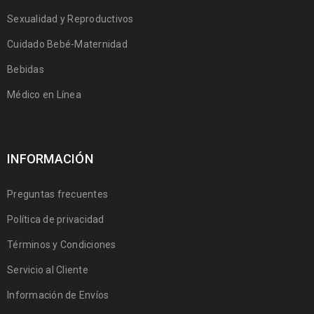
Sexualidad y Reproductivos
Cuidado Bebé-Maternidad
Bebidas
Médico en Línea
INFORMACIÓN
Preguntas frecuentes
Política de privacidad
Términos y Condiciones
Servicio al Cliente
Información de Envíos