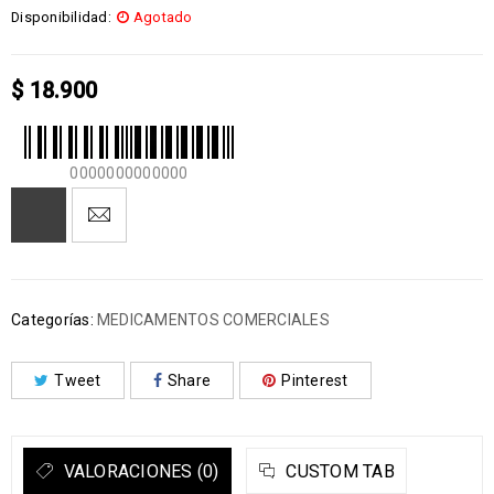
Disponibilidad:
Agotado
$
18.900
0000000000000
Categorías:
MEDICAMENTOS COMERCIALES
Tweet
Share
Pinterest
VALORACIONES (0)
CUSTOM TAB