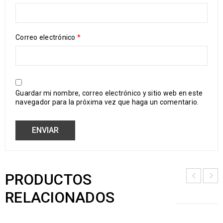
Correo electrónico
*
Guardar mi nombre, correo electrónico y sitio web en este
navegador para la próxima vez que haga un comentario.
PRODUCTOS
RELACIONADOS