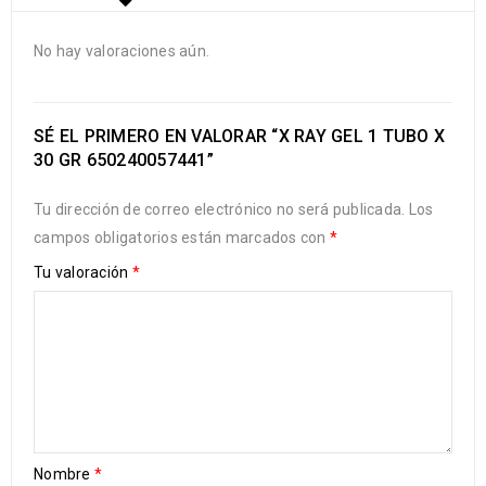
No hay valoraciones aún.
SÉ EL PRIMERO EN VALORAR “X RAY GEL 1 TUBO X
30 GR 650240057441”
Tu dirección de correo electrónico no será publicada.
Los
campos obligatorios están marcados con
*
Tu valoración
*
Nombre
*