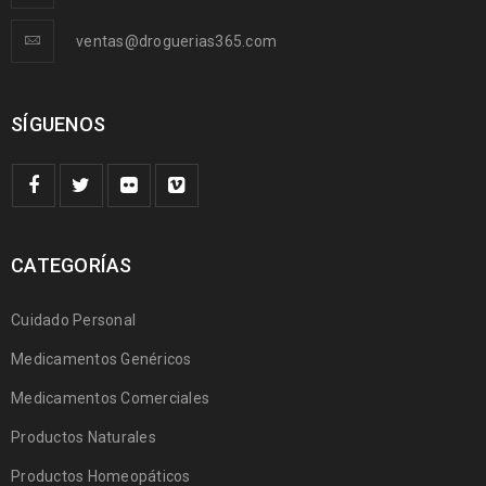
ventas@droguerias365.com
SÍGUENOS
CATEGORÍAS
Cuidado Personal
Medicamentos Genéricos
Medicamentos Comerciales
Productos Naturales
Productos Homeopáticos