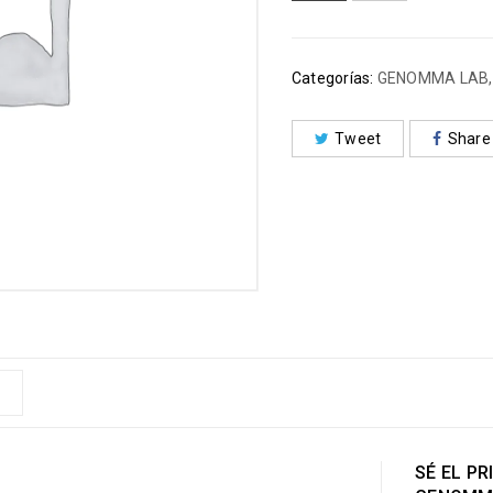
Categorías:
GENOMMA LAB
Tweet
Share
SÉ EL PR