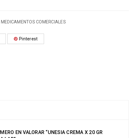
,
MEDICAMENTOS COMERCIALES
Pinterest
IMERO EN VALORAR “UNESIA CREMA X 20 GR