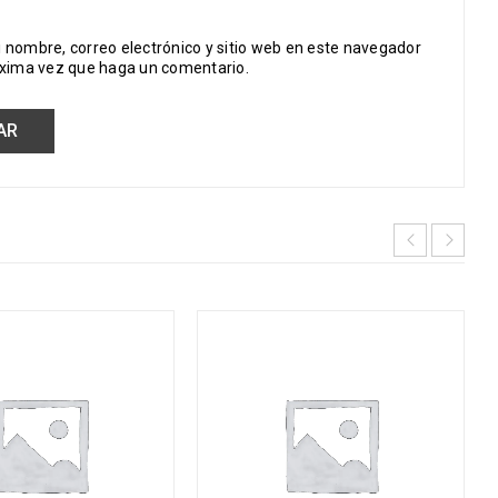
 nombre, correo electrónico y sitio web en este navegador
óxima vez que haga un comentario.