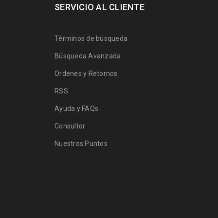
SERVICIO AL CLIENTE
Términos de búsqueda
Búsqueda Avanzada
Ordenes y Retornos
RSS
Ayuda y FAQs
Consultor
Nuestros Puntos