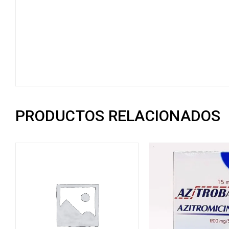
PRODUCTOS RELACIONADOS