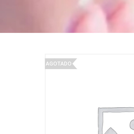
AGOTADO