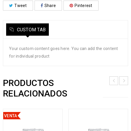
Tweet
Share
Pinterest
CUSTOM TAB
Your custom content goes here. You can add the content
for individual product
PRODUCTOS
RELACIONADOS
VENTA