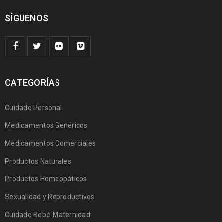
SÍGUENOS
CATEGORÍAS
Cuidado Personal
Medicamentos Genéricos
Medicamentos Comerciales
Productos Naturales
Productos Homeopáticos
Sexualidad y Reproductivos
Cuidado Bebé-Maternidad