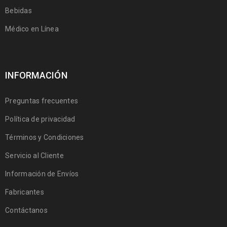
Bebidas
Médico en Línea
INFORMACIÓN
Preguntas frecuentes
Política de privacidad
Términos y Condiciones
Servicio al Cliente
Información de Envíos
Fabricantes
Contáctanos