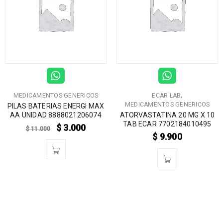
,
MEDICAMENTOS GENERICOS
ECAR LAB
MEDICAMENTOS GENERICOS
PILAS BATERIAS ENERGI MAX
AA UNIDAD 8888021206074
ATORVASTATINA 20 MG X 10
TAB ECAR 7702184010495
$
3.000
$
11.000
$
9.900