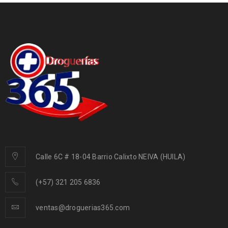
Calle 6C # 18-04 Barrio Calixto NEIVA (HUILA)
(+57) 321 205 6836
ventas@droguerias365.com