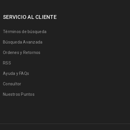
SERVICIO AL CLIENTE
Términos de búsqueda
Búsqueda Avanzada
Ordenes y Retornos
RSS
Ayuda y FAQs
Consultor
Nuestros Puntos