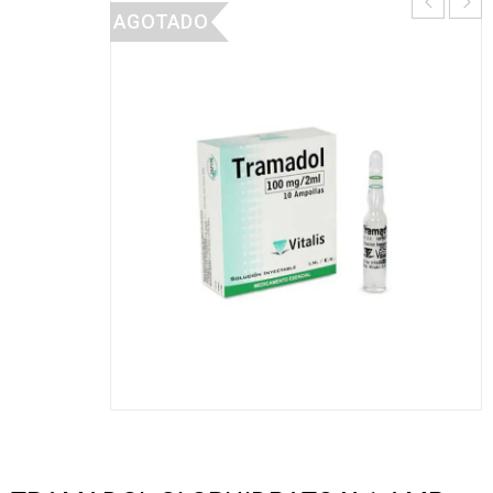
AGOTADO