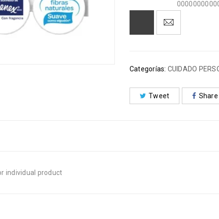
0000000000
Categorías:
CUIDADO PERS
Tweet
Share
r individual product