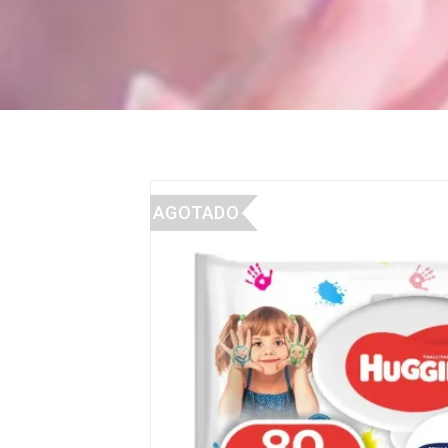
AGOTADO