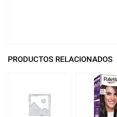
PRODUCTOS RELACIONADOS