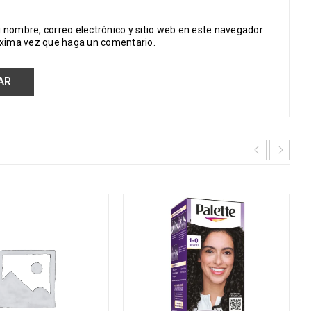
 nombre, correo electrónico y sitio web en este navegador
óxima vez que haga un comentario.