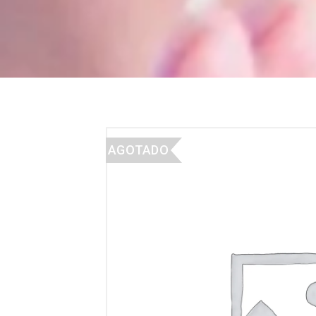
AGOTADO