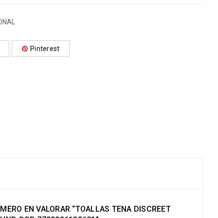
ONAL
Pinterest
RIMERO EN VALORAR “TOALLAS TENA DISCREET