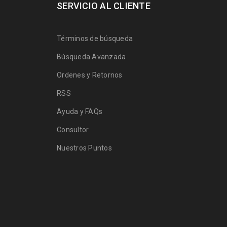
SERVICIO AL CLIENTE
Términos de búsqueda
Búsqueda Avanzada
Ordenes y Retornos
RSS
Ayuda y FAQs
Consultor
Nuestros Puntos