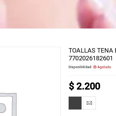
TOALLAS TENA 
7702026182601
Disponibilidad:
Agotado
$
2.200