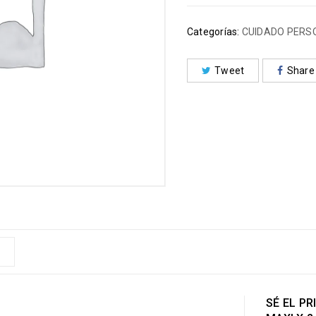
Categorías:
CUIDADO PERS
Tweet
Share
SÉ EL P