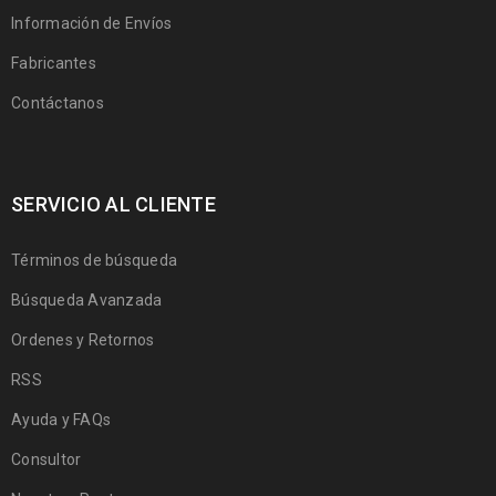
Información de Envíos
Fabricantes
Contáctanos
SERVICIO AL CLIENTE
Términos de búsqueda
Búsqueda Avanzada
Ordenes y Retornos
RSS
Ayuda y FAQs
Consultor