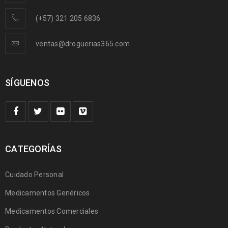
(+57) 321 205 6836
ventas@droguerias365.com
SÍGUENOS
CATEGORÍAS
Cuidado Personal
Medicamentos Genéricos
Medicamentos Comerciales