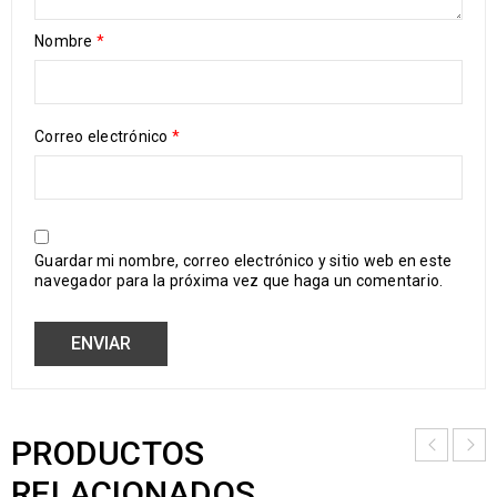
Nombre
*
Correo electrónico
*
Guardar mi nombre, correo electrónico y sitio web en este
navegador para la próxima vez que haga un comentario.
PRODUCTOS
RELACIONADOS