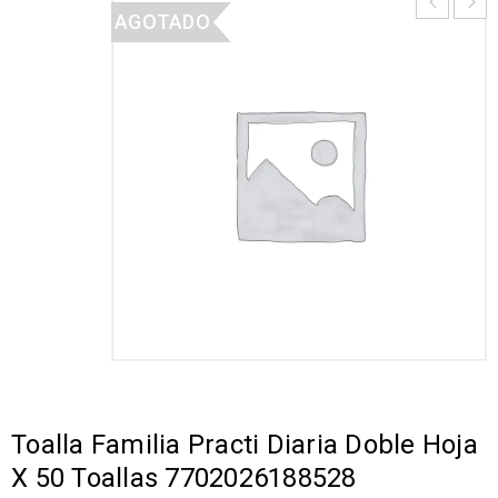
AGOTADO
Toalla Familia Practi Diaria Doble Hoja
X 50 Toallas 7702026188528