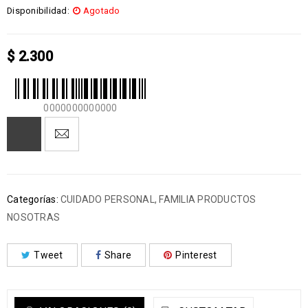
Disponibilidad:
Agotado
$
2.300
0000000000000
Categorías:
CUIDADO PERSONAL
,
FAMILIA PRODUCTOS
NOSOTRAS
Tweet
Share
Pinterest