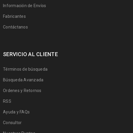
Información de Envíos
Fabricantes
Contáctanos
SERVICIO AL CLIENTE
Términos de búsqueda
Búsqueda Avanzada
Ordenes y Retornos
RSS
Ayuda y FAQs
Consultor