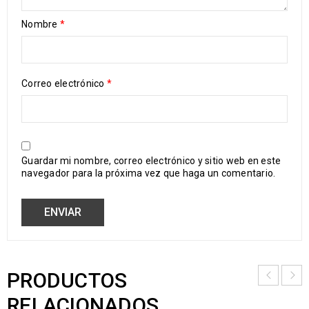
Nombre
*
Correo electrónico
*
Guardar mi nombre, correo electrónico y sitio web en este
navegador para la próxima vez que haga un comentario.
PRODUCTOS
RELACIONADOS