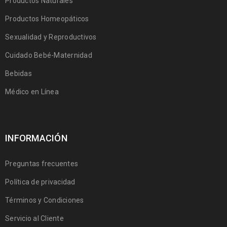
Productos Naturales
Productos Homeopáticos
Sexualidad y Reproductivos
Cuidado Bebé-Maternidad
Bebidas
Médico en Línea
INFORMACIÓN
Preguntas frecuentes
Política de privacidad
Términos y Condiciones
Servicio al Cliente