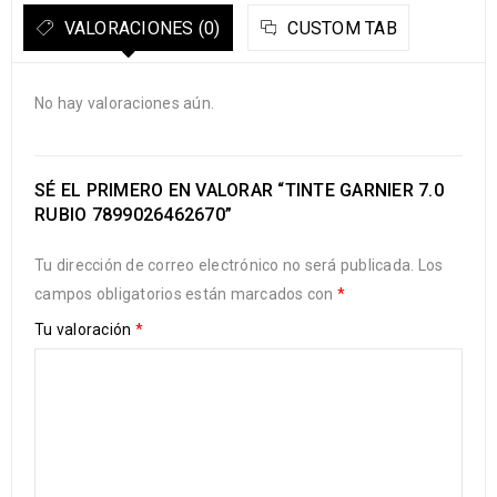
VALORACIONES (0)
CUSTOM TAB
No hay valoraciones aún.
SÉ EL PRIMERO EN VALORAR “TINTE GARNIER 7.0
RUBIO 7899026462670”
Tu dirección de correo electrónico no será publicada.
Los
campos obligatorios están marcados con
*
Tu valoración
*