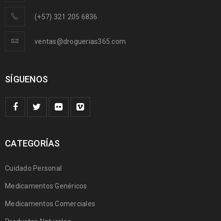
(+57) 321 205 6836
ventas@droguerias365.com
SÍGUENOS
CATEGORÍAS
Cuidado Personal
Medicamentos Genéricos
Medicamentos Comerciales