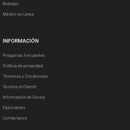
Bebidas
Médico en Línea
INFORMACIÓN
Preguntas frecuentes
Política de privacidad
Términos y Condiciones
Servicio al Cliente
Información de Envíos
Fabricantes
Contáctanos