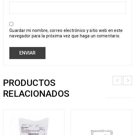
Guardar mi nombre, correo electrónico y sitio web en este
navegador para la próxima vez que haga un comentario.
PRODUCTOS
RELACIONADOS