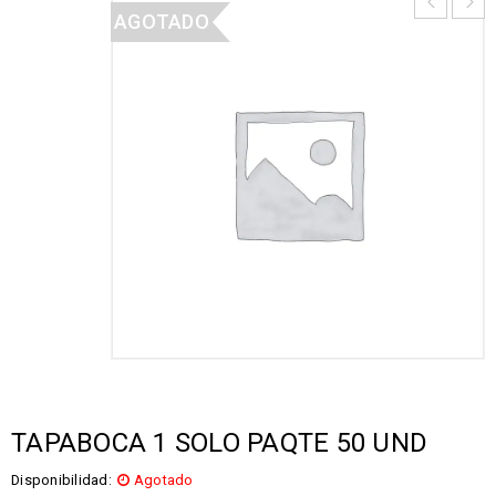
AGOTADO
TAPABOCA 1 SOLO PAQTE 50 UND
Disponibilidad:
Agotado