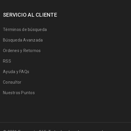
SERVICIO AL CLIENTE
Términos de búsqueda
Búsqueda Avanzada
Ordenes y Retornos
RSS
Ayuda y FAQs
Consultor
Nuestros Puntos