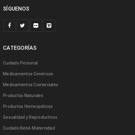
SÍGUENOS
CATEGORÍAS
Cuidado Personal
Medicamentos Genéricos
Medicamentos Comerciales
Productos Naturales
Productos Homeopáticos
Sexualidad y Reproductivos
Cuidado Bebé-Maternidad