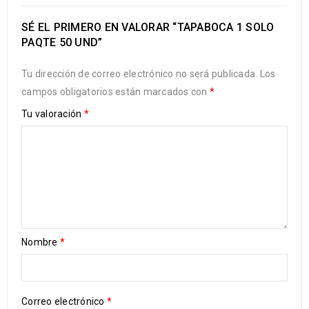
SÉ EL PRIMERO EN VALORAR “TAPABOCA 1 SOLO
PAQTE 50 UND”
Tu dirección de correo electrónico no será publicada.
Los
campos obligatorios están marcados con
*
Tu valoración
*
Nombre
*
Correo electrónico
*