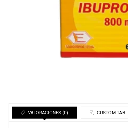
VALORACIONES (0)
CUSTOM TAB