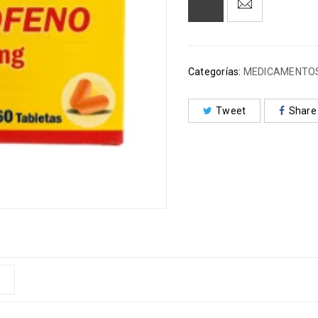
Categorías:
MEDICAMENTO
Tweet
Share