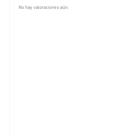
No hay valoraciones aún.