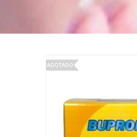
AGOTADO