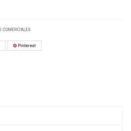
S COMERCIALES
Pinterest