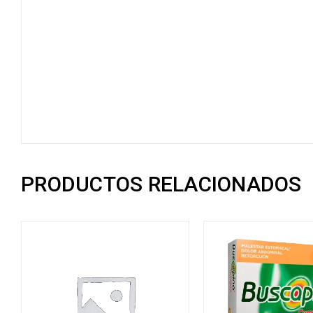
PRODUCTOS RELACIONADOS