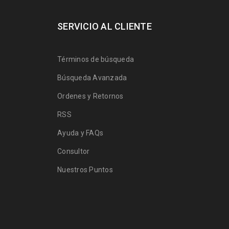
SERVICIO AL CLIENTE
Términos de búsqueda
Búsqueda Avanzada
Ordenes y Retornos
RSS
Ayuda y FAQs
Consultor
Nuestros Puntos