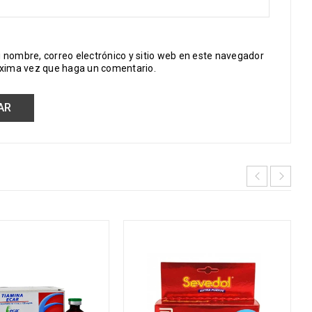
 nombre, correo electrónico y sitio web en este navegador
óxima vez que haga un comentario.