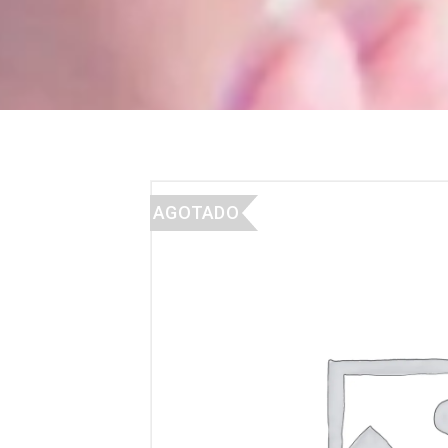
AGOTADO