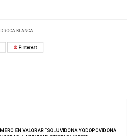
,
DROGA BLANCA
Pinterest
RIMERO EN VALORAR “SOLUVIDONA YODOPOVIDONA