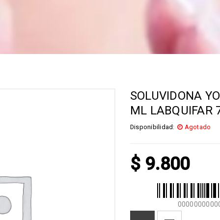
SOLUVIDONA YO
ML LABQUIFAR 
Disponibilidad:
Agotado
$
9.800
0000000000