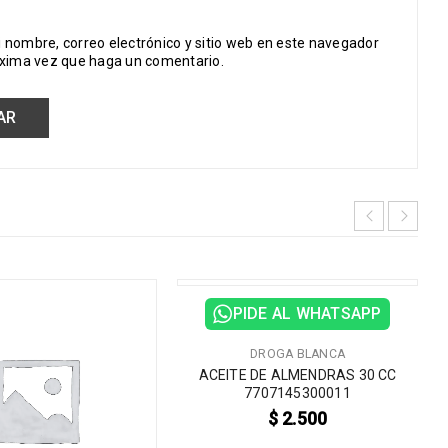
 nombre, correo electrónico y sitio web en este navegador
óxima vez que haga un comentario.
PIDE AL WHATSAPP
DROGA BLANCA
ACEITE DE ALMENDRAS 30 CC
7707145300011
$
2.500