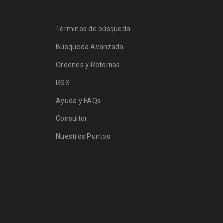
Términos de búsqueda
Búsqueda Avanzada
Ordenes y Retornos
RSS
Ayuda y FAQs
Consultor
Nuestros Puntos