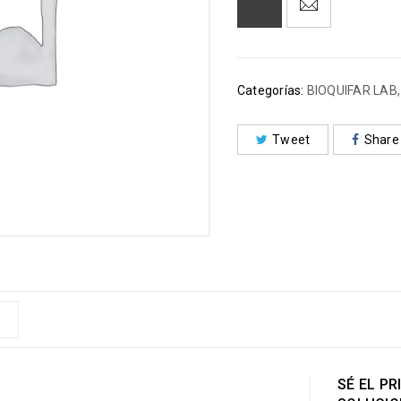
Categorías:
BIOQUIFAR LAB
Tweet
Share
SÉ EL P