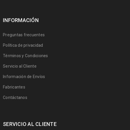
INFORMACIÓN
Preguntas frecuentes
Política de privacidad
Términos y Condiciones
Servicio al Cliente
Información de Envíos
Fabricantes
Contáctanos
SERVICIO AL CLIENTE