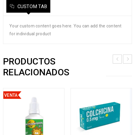
CUSTOM TAB
Your custom content goes here. You can add the content
for individual product
PRODUCTOS
RELACIONADOS
VENTA