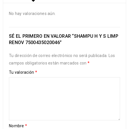
No hay valoraciones aún.
SÉ EL PRIMERO EN VALORAR “SHAMPU H Y S LIMP
RENOV 7500435020046”
Tu dirección de correo electrónico no será publicada.
Los
campos obligatorios están marcados con
*
Tu valoración
*
Nombre
*