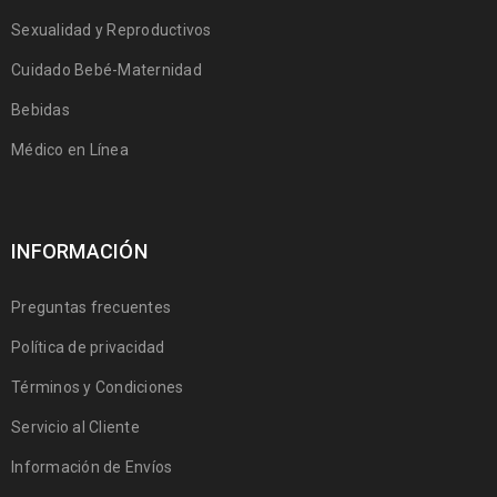
Sexualidad y Reproductivos
Cuidado Bebé-Maternidad
Bebidas
Médico en Línea
INFORMACIÓN
Preguntas frecuentes
Política de privacidad
Términos y Condiciones
Servicio al Cliente
Información de Envíos