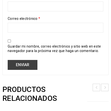
Correo electrónico
*
Guardar mi nombre, correo electrónico y sitio web en este
navegador para la próxima vez que haga un comentario.
PRODUCTOS
RELACIONADOS