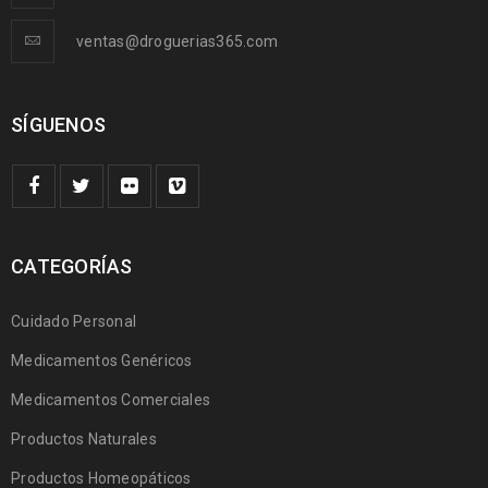
ventas@droguerias365.com
SÍGUENOS
CATEGORÍAS
Cuidado Personal
Medicamentos Genéricos
Medicamentos Comerciales
Productos Naturales
Productos Homeopáticos