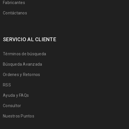
Fabricantes
Contáctanos
SERVICIO AL CLIENTE
Términos de búsqueda
Búsqueda Avanzada
Ordenes y Retornos
RSS
Ayuda y FAQs
Consultor
Nuestros Puntos