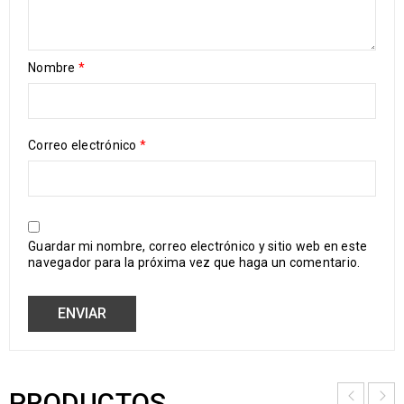
Nombre
*
Correo electrónico
*
Guardar mi nombre, correo electrónico y sitio web en este
navegador para la próxima vez que haga un comentario.
PRODUCTOS