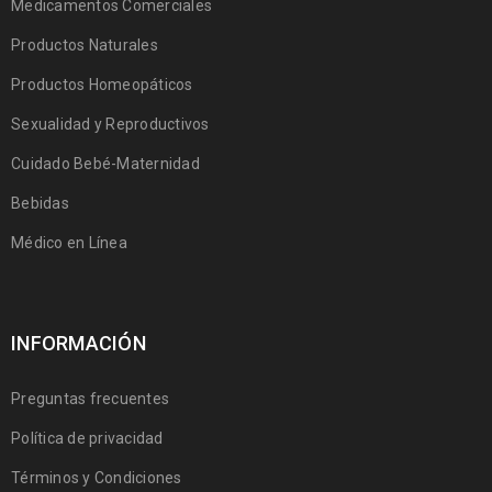
Medicamentos Comerciales
Productos Naturales
Productos Homeopáticos
Sexualidad y Reproductivos
Cuidado Bebé-Maternidad
Bebidas
Médico en Línea
INFORMACIÓN
Preguntas frecuentes
Política de privacidad
Términos y Condiciones