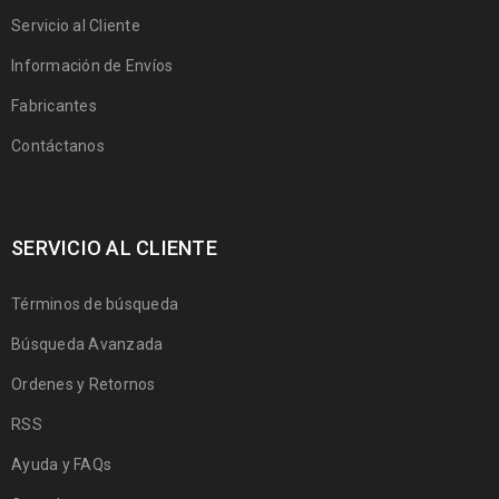
Servicio al Cliente
Información de Envíos
Fabricantes
Contáctanos
SERVICIO AL CLIENTE
Términos de búsqueda
Búsqueda Avanzada
Ordenes y Retornos
RSS
Ayuda y FAQs