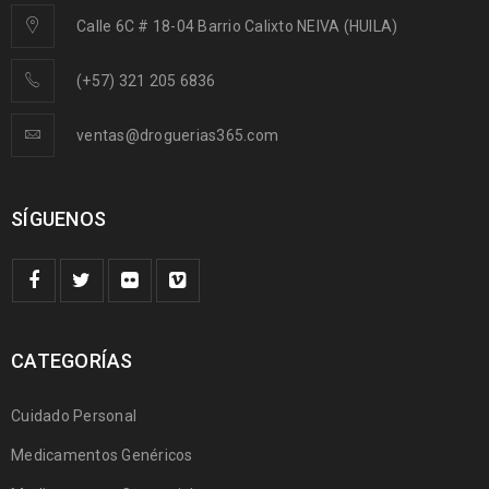
Calle 6C # 18-04 Barrio Calixto NEIVA (HUILA)
(+57) 321 205 6836
ventas@droguerias365.com
SÍGUENOS
CATEGORÍAS
Cuidado Personal
Medicamentos Genéricos