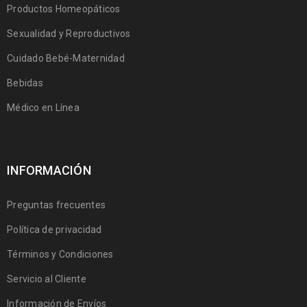
Productos Homeopáticos
Sexualidad y Reproductivos
Cuidado Bebé-Maternidad
Bebidas
Médico en Línea
INFORMACIÓN
Preguntas frecuentes
Política de privacidad
Términos y Condiciones
Servicio al Cliente
Información de Envíos