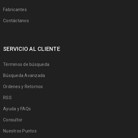
Fabricantes
Contáctanos
SERVICIO AL CLIENTE
Términos de búsqueda
Búsqueda Avanzada
Ordenes y Retornos
RSS
Ayuda y FAQs
Consultor
Nuestros Puntos