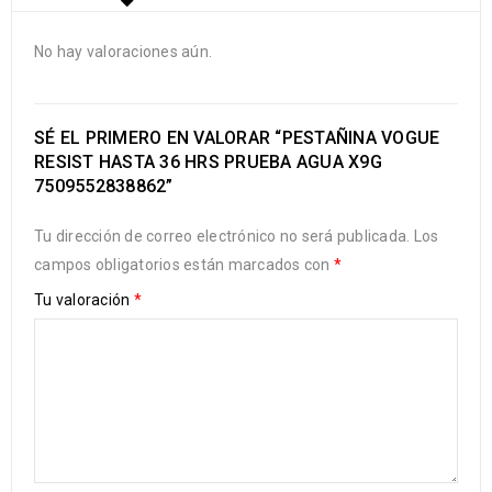
No hay valoraciones aún.
SÉ EL PRIMERO EN VALORAR “PESTAÑINA VOGUE
RESIST HASTA 36 HRS PRUEBA AGUA X9G
7509552838862”
Tu dirección de correo electrónico no será publicada.
Los
campos obligatorios están marcados con
*
Tu valoración
*