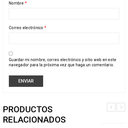
Nombre
*
Correo electrónico
*
Guardar mi nombre, correo electrónico y sitio web en este
navegador para la próxima vez que haga un comentario.
PRODUCTOS
RELACIONADOS