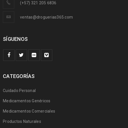
(+57) 321 205 6836
ventas@droguerias365.com
SÍGUENOS
CATEGORÍAS
Cuidado Personal
Medicamentos Genéricos
Medicamentos Comerciales
Productos Naturales