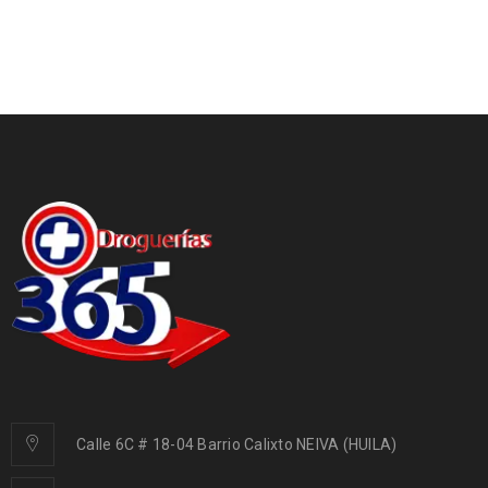
Calle 6C # 18-04 Barrio Calixto NEIVA (HUILA)