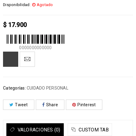
Disponibilidad:
Agotado
$
17.900
0000000000000
Categorías:
CUIDADO PERSONAL
Tweet
Share
Pinterest
VALORACIONES (0)
CUSTOM TAB