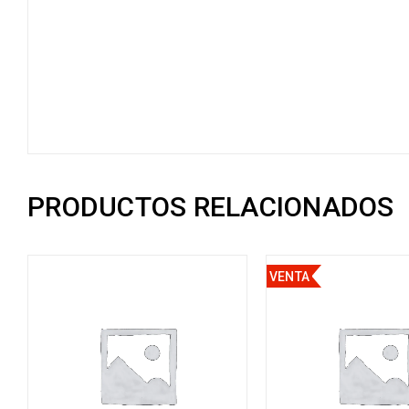
PRODUCTOS RELACIONADOS
VENTA