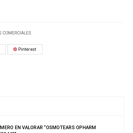
S COMERCIALES
Pinterest
RIMERO EN VALORAR “OSMOTEARS OPHARM