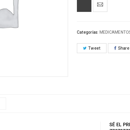
Categorías:
MEDICAMENTO
Tweet
Share
SÉ EL P