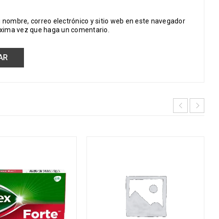
 nombre, correo electrónico y sitio web en este navegador
óxima vez que haga un comentario.