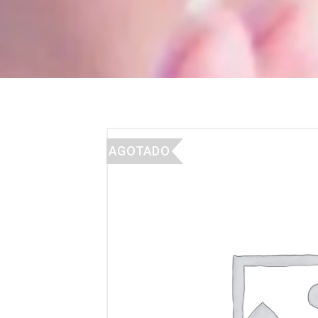
AGOTADO