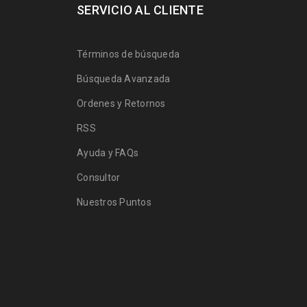
SERVICIO AL CLIENTE
Términos de búsqueda
Búsqueda Avanzada
Ordenes y Retornos
RSS
Ayuda y FAQs
Consultor
Nuestros Puntos