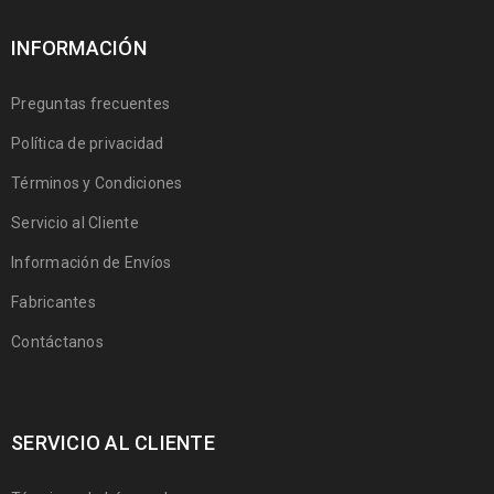
INFORMACIÓN
Preguntas frecuentes
Política de privacidad
Términos y Condiciones
Servicio al Cliente
Información de Envíos
Fabricantes
Contáctanos
SERVICIO AL CLIENTE