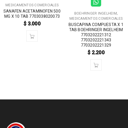
MEDICAMENTOS COMERCIALES
SANAFEN ACETAMINOFEN 500
,
BOEHRINGER INGELHEIM
MG X 10 TAB 7703038020073
MEDICAMENTOS COMERCIALES
$
3.000
BUSCAPINA COMPUESTA X 1
TAB BOEHRINGER INGELHEIM
7703202221312
7703202221343
7703202221329
$
2.200