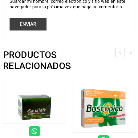
Guardar mi nombre, correo electrónico y sitio web en este
navegador para la próxima vez que haga un comentario.
PRODUCTOS
RELACIONADOS