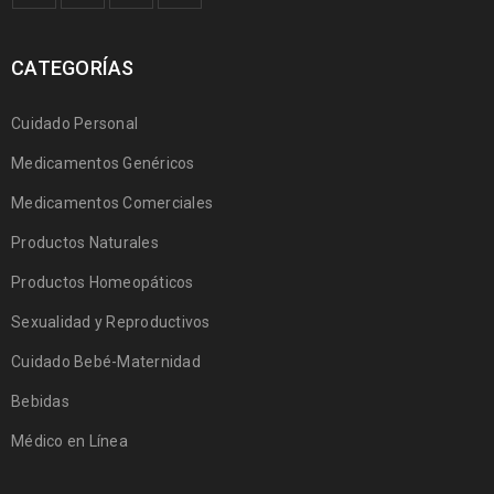
CATEGORÍAS
Cuidado Personal
Medicamentos Genéricos
Medicamentos Comerciales
Productos Naturales
Productos Homeopáticos
Sexualidad y Reproductivos
Cuidado Bebé-Maternidad
Bebidas
Médico en Línea