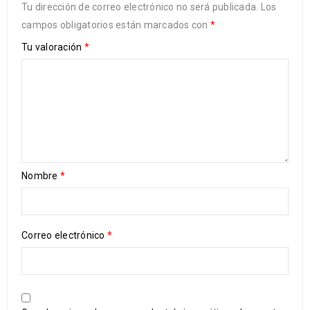
Tu dirección de correo electrónico no será publicada.
Los
campos obligatorios están marcados con
*
Tu valoración
*
Nombre
*
Correo electrónico
*