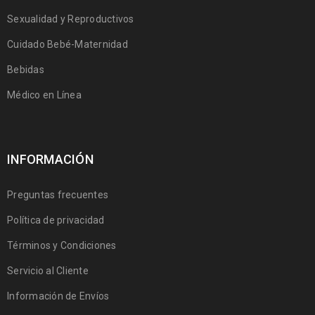
Sexualidad y Reproductivos
Cuidado Bebé-Maternidad
Bebidas
Médico en Línea
INFORMACIÓN
Preguntas frecuentes
Política de privacidad
Términos y Condiciones
Servicio al Cliente
Información de Envíos