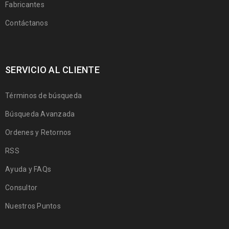
Fabricantes
Contáctanos
SERVICIO AL CLIENTE
Términos de búsqueda
Búsqueda Avanzada
Ordenes y Retornos
RSS
Ayuda y FAQs
Consultor
Nuestros Puntos