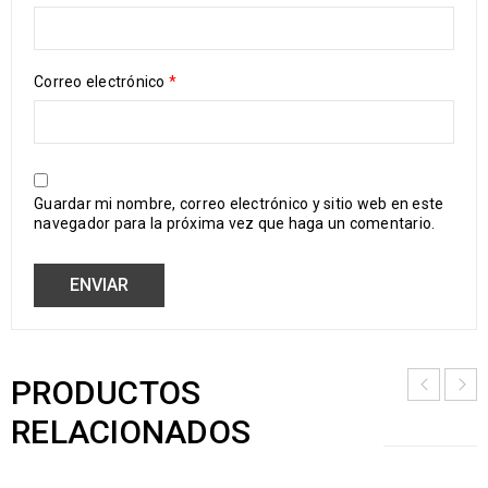
Correo electrónico
*
Guardar mi nombre, correo electrónico y sitio web en este
navegador para la próxima vez que haga un comentario.
PRODUCTOS
RELACIONADOS