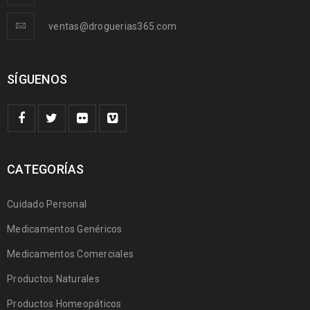
ventas@droguerias365.com
SÍGUENOS
CATEGORÍAS
Cuidado Personal
Medicamentos Genéricos
Medicamentos Comerciales
Productos Naturales
Productos Homeopáticos