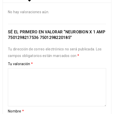
No hay valoraciones aún.
SÉ EL PRIMERO EN VALORAR “NEUROBION X 1 AMP
7501298217536 7501298220185”
Tu dirección de correo electrónico no será publicada.
Los
campos obligatorios están marcados con
*
Tu valoración
*
Nombre
*