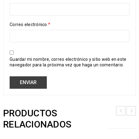
Correo electrónico
*
Guardar mi nombre, correo electrónico y sitio web en este
navegador para la próxima vez que haga un comentario.
PRODUCTOS
RELACIONADOS