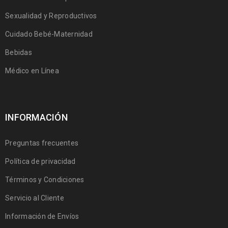
Sexualidad y Reproductivos
Cuidado Bebé-Maternidad
Bebidas
Médico en Línea
INFORMACIÓN
Preguntas frecuentes
Política de privacidad
Términos y Condiciones
Servicio al Cliente
Información de Envíos