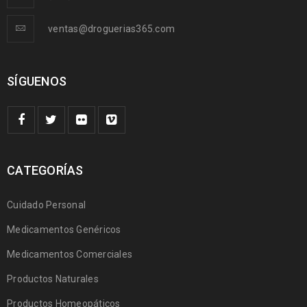
ventas@droguerias365.com
SÍGUENOS
CATEGORÍAS
Cuidado Personal
Medicamentos Genéricos
Medicamentos Comerciales
Productos Naturales
Productos Homeopáticos