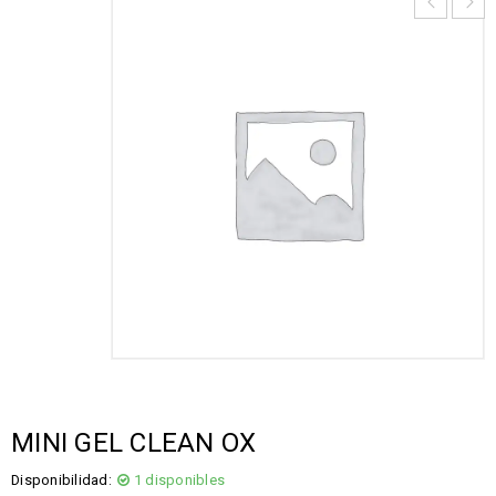
MINI GEL CLEAN OX
Disponibilidad:
1 disponibles