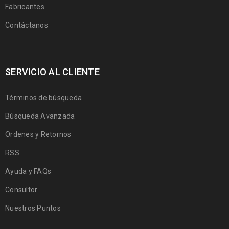
Fabricantes
Contáctanos
SERVICIO AL CLIENTE
Términos de búsqueda
Búsqueda Avanzada
Ordenes y Retornos
RSS
Ayuda y FAQs
Consultor
Nuestros Puntos