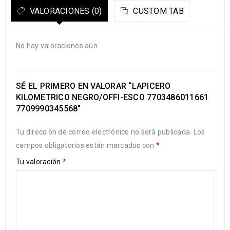
VALORACIONES (0)
CUSTOM TAB
No hay valoraciones aún.
SÉ EL PRIMERO EN VALORAR “LAPICERO
KILOMETRICO NEGRO/OFFI-ESCO 7703486011661
7709990345568”
Tu dirección de correo electrónico no será publicada.
Los
campos obligatorios están marcados con
*
Tu valoración
*