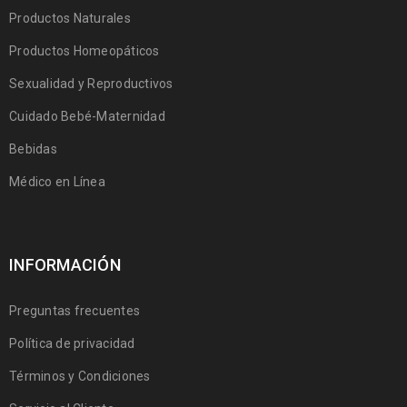
Productos Naturales
Productos Homeopáticos
Sexualidad y Reproductivos
Cuidado Bebé-Maternidad
Bebidas
Médico en Línea
INFORMACIÓN
Preguntas frecuentes
Política de privacidad
Términos y Condiciones