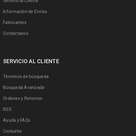
Servicio al Cliente
Información de Envíos
Fabricantes
Contáctanos
SERVICIO AL CLIENTE
Términos de búsqueda
Búsqueda Avanzada
Ordenes y Retornos
RSS
Ayuda y FAQs
Consultor