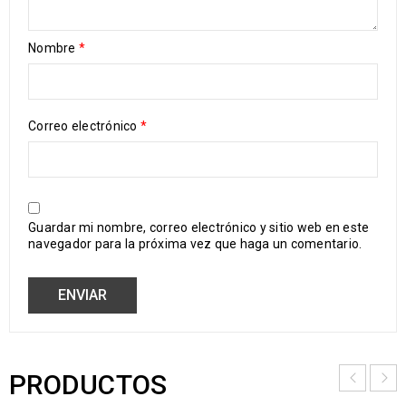
Nombre
*
Correo electrónico
*
Guardar mi nombre, correo electrónico y sitio web en este
navegador para la próxima vez que haga un comentario.
PRODUCTOS