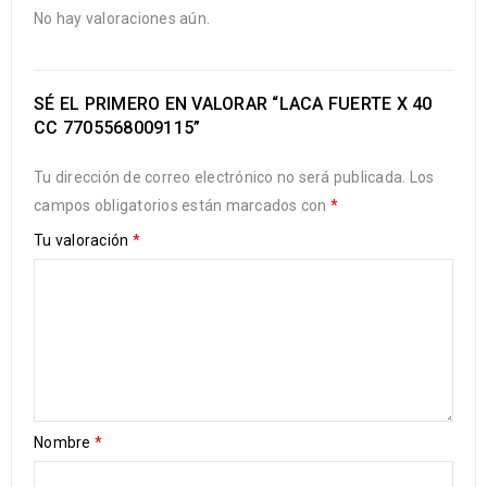
No hay valoraciones aún.
SÉ EL PRIMERO EN VALORAR “LACA FUERTE X 40
CC 7705568009115”
Tu dirección de correo electrónico no será publicada.
Los
campos obligatorios están marcados con
*
Tu valoración
*
Nombre
*