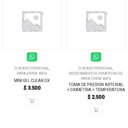
,
,
CUIDADO PERSONAL
CUIDADO PERSONAL
,
PARA VERSE BIEN
MEDICAMENTOS COMERCIALES
PARA VERSE BIEN
MINI GEL CLEAN OX
TOMA DE PRESION ARTERIAL
$
3.500
+ OXIMETRIA + TEMPERATURA
$
2.500