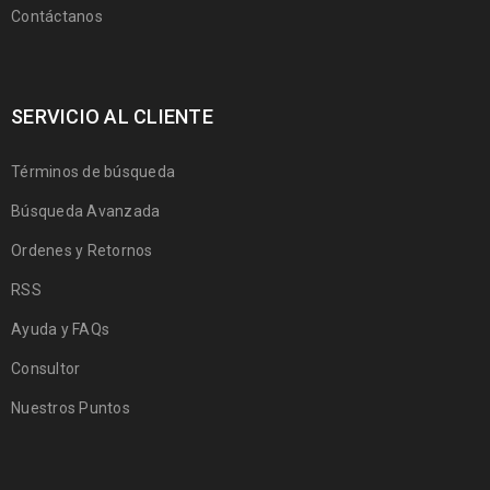
Contáctanos
SERVICIO AL CLIENTE
Términos de búsqueda
Búsqueda Avanzada
Ordenes y Retornos
RSS
Ayuda y FAQs
Consultor
Nuestros Puntos