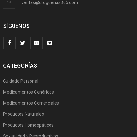
ventas@droguerias365.com
SÍGUENOS
CATEGORÍAS
Cuidado Personal
Medicamentos Genéricos
Medicamentos Comerciales
Productos Naturales
Productos Homeopáticos
Sexualidad y Reproductivos