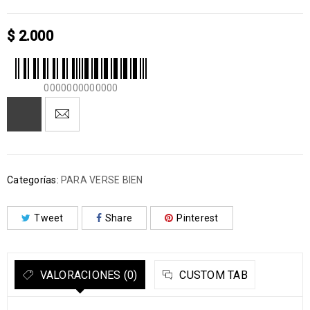
$
2.000
0000000000000
Categorías:
PARA VERSE BIEN
Tweet
Share
Pinterest
VALORACIONES (0)
CUSTOM TAB