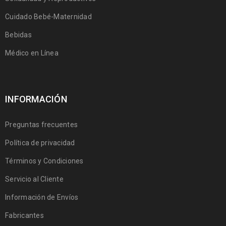
Cuidado Bebé-Maternidad
Bebidas
Médico en Línea
INFORMACIÓN
Preguntas frecuentes
Política de privacidad
Términos y Condiciones
Servicio al Cliente
Información de Envíos
Fabricantes