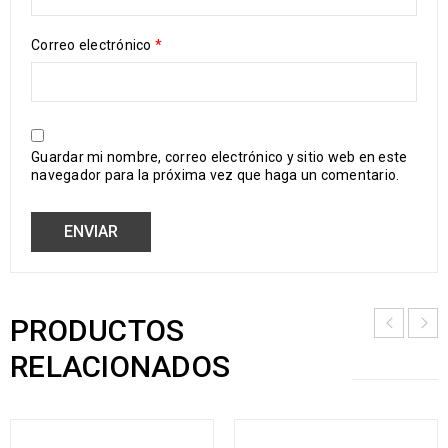
Correo electrónico
*
Guardar mi nombre, correo electrónico y sitio web en este
navegador para la próxima vez que haga un comentario.
PRODUCTOS
RELACIONADOS