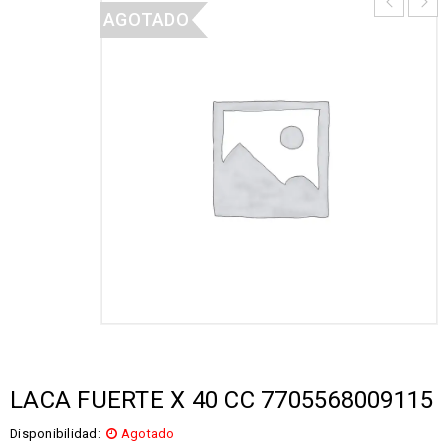
AGOTADO
LACA FUERTE X 40 CC 7705568009115
Disponibilidad:
Agotado