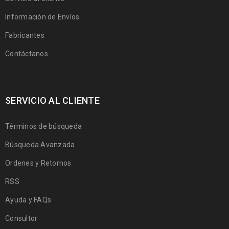
Información de Envíos
Fabricantes
Contáctanos
SERVICIO AL CLIENTE
Términos de búsqueda
Búsqueda Avanzada
Ordenes y Retornos
RSS
Ayuda y FAQs
Consultor