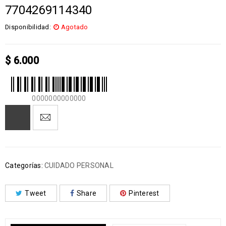
7704269114340
Disponibilidad:
Agotado
$
6.000
0000000000000
Categorías:
CUIDADO PERSONAL
Tweet
Share
Pinterest