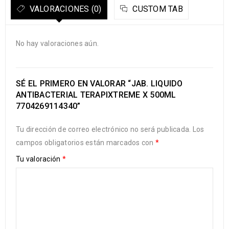
VALORACIONES (0)
CUSTOM TAB
No hay valoraciones aún.
SÉ EL PRIMERO EN VALORAR “JAB. LIQUIDO
ANTIBACTERIAL TERAPIXTREME X 500ML
7704269114340”
Tu dirección de correo electrónico no será publicada.
Los
campos obligatorios están marcados con
*
Tu valoración
*