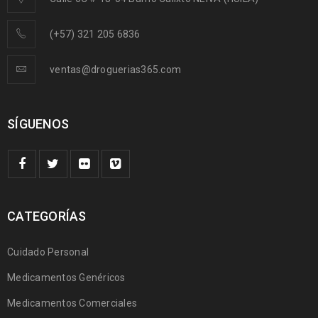
(+57) 321 205 6836
ventas@droguerias365.com
SÍGUENOS
CATEGORÍAS
Cuidado Personal
Medicamentos Genéricos
Medicamentos Comerciales