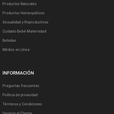
Productos Naturales
Productos Homeopáticos
Sexualidad y Reproductivos
Cuidado Bebé-Maternidad
Bebidas
Médico en Línea
INFORMACIÓN
Preguntas frecuentes
Política de privacidad
Términos y Condiciones
Servicio al Cliente