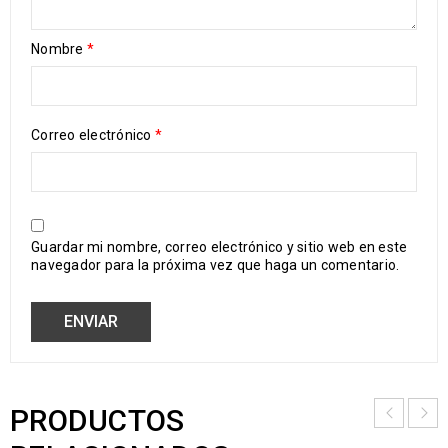
Nombre
*
Correo electrónico
*
Guardar mi nombre, correo electrónico y sitio web en este
navegador para la próxima vez que haga un comentario.
PRODUCTOS