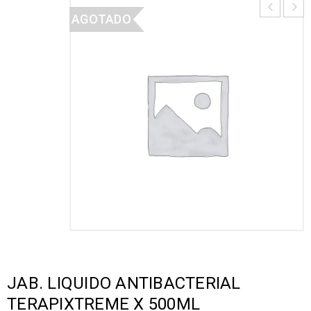
AGOTADO
JAB. LIQUIDO ANTIBACTERIAL
TERAPIXTREME X 500ML