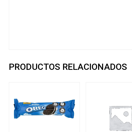
PRODUCTOS RELACIONADOS