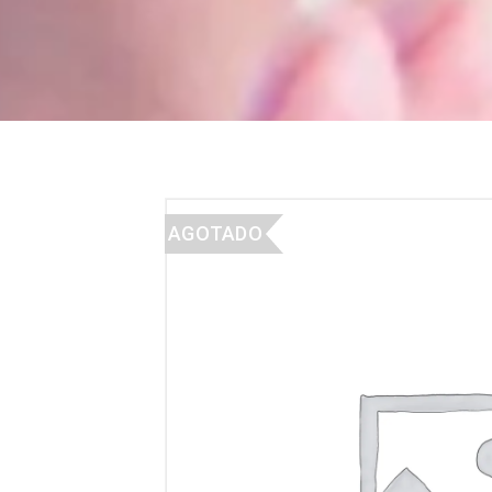
AGOTADO