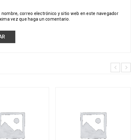
 nombre, correo electrónico y sitio web en este navegador
óxima vez que haga un comentario.