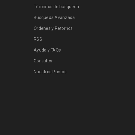
Términos de búsqueda
Búsqueda Avanzada
Ordenes y Retornos
RSS
Ayuda y FAQs
Consultor
Nuestros Puntos