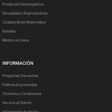
Productos Homeopáticos
Sexualidad y Reproductivos
Cuidado Bebé-Maternidad
Bebidas
Médico en Línea
INFORMACIÓN
Preguntas frecuentes
Política de privacidad
Términos y Condiciones
Servicio al Cliente
Información de Envíos