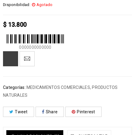
Disponibilidad:
Agotado
$
13.800
0000000000000
Categorías:
MEDICAMENTOS COMERCIALES
,
PRODUCTOS
NATURALES
Tweet
Share
Pinterest