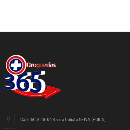
Calle 6C # 18-04 Barrio Calixto NEIVA (HUILA)