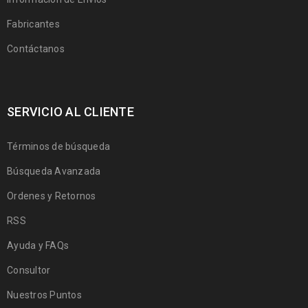
Fabricantes
Contáctanos
SERVICIO AL CLIENTE
Términos de búsqueda
Búsqueda Avanzada
Ordenes y Retornos
RSS
Ayuda y FAQs
Consultor
Nuestros Puntos