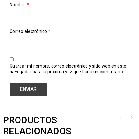
Nombre
*
Correo electrónico
*
Guardar mi nombre, correo electrónico y sitio web en este
navegador para la próxima vez que haga un comentario.
PRODUCTOS
RELACIONADOS