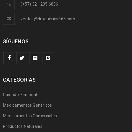
(+57) 321 205 6836
ventas@droguerias365.com
SÍGUENOS
CATEGORÍAS
Cuidado Personal
Medicamentos Genéricos
Medicamentos Comerciales
Productos Naturales