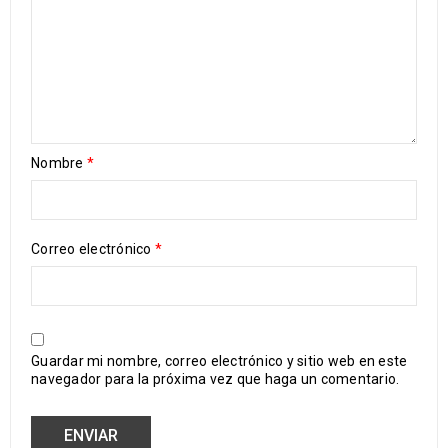
Nombre
*
Correo electrónico
*
Guardar mi nombre, correo electrónico y sitio web en este
navegador para la próxima vez que haga un comentario.