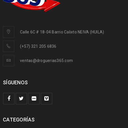
Calle 6C # 18-04 Barrio Calixto NEIVA (HUILA)
(+57) 321 205 6836
ventas@droguerias365.com
SÍGUENOS
CATEGORÍAS