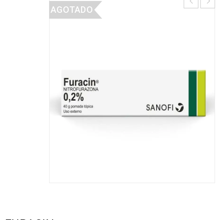
AGOTADO