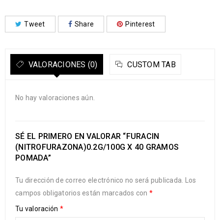
Tweet
Share
Pinterest
VALORACIONES (0)
CUSTOM TAB
No hay valoraciones aún.
SÉ EL PRIMERO EN VALORAR “FURACIN
(NITROFURAZONA)0.2G/100G X 40 GRAMOS
POMADA”
Tu dirección de correo electrónico no será publicada.
Los
campos obligatorios están marcados con
*
Tu valoración
*