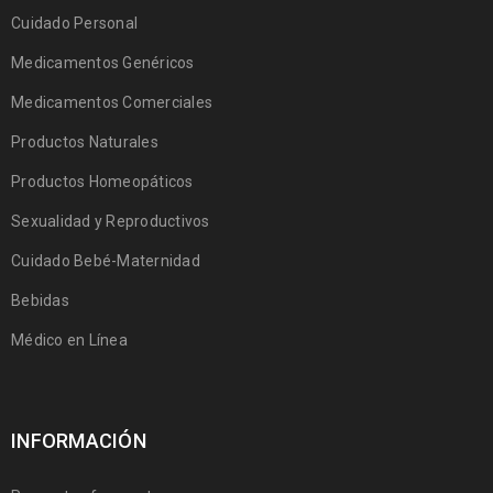
Cuidado Personal
Medicamentos Genéricos
Medicamentos Comerciales
Productos Naturales
Productos Homeopáticos
Sexualidad y Reproductivos
Cuidado Bebé-Maternidad
Bebidas
Médico en Línea
INFORMACIÓN