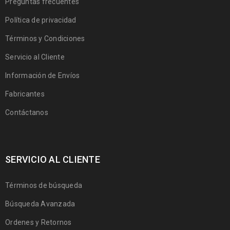
Preguntas frecuentes
Política de privacidad
Términos y Condiciones
Servicio al Cliente
Información de Envíos
Fabricantes
Contáctanos
SERVICIO AL CLIENTE
Términos de búsqueda
Búsqueda Avanzada
Ordenes y Retornos