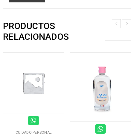
PRODUCTOS
RELACIONADOS
CUIDADO PERSONAL