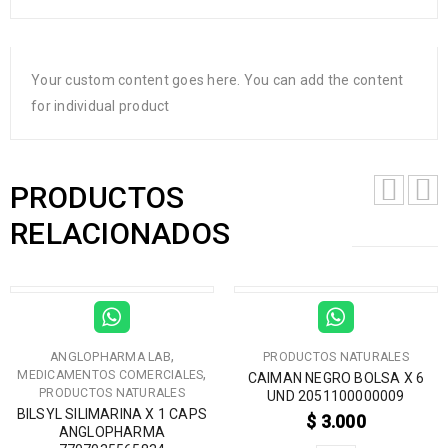
Your custom content goes here. You can add the content
for individual product
PRODUCTOS
RELACIONADOS
VENTA
,
ANGLOPHARMA LAB
PRODUCTOS NATURALES
,
MEDICAMENTOS COMERCIALES
CAIMAN NEGRO BOLSA X 6
PRODUCTOS NATURALES
UND 2051100000009
BILSYL SILIMARINA X 1 CAPS
$
3.000
ANGLOPHARMA