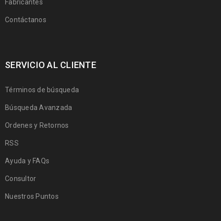
Fabricantes
Contáctanos
SERVICIO AL CLIENTE
Términos de búsqueda
Búsqueda Avanzada
Ordenes y Retornos
RSS
Ayuda y FAQs
Consultor
Nuestros Puntos