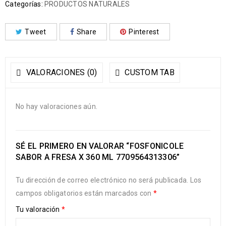
Categorías:
PRODUCTOS NATURALES
Tweet
Share
Pinterest
VALORACIONES (0)
CUSTOM TAB
No hay valoraciones aún.
SÉ EL PRIMERO EN VALORAR “FOSFONICOLE
SABOR A FRESA X 360 ML 7709564313306”
Tu dirección de correo electrónico no será publicada.
Los
campos obligatorios están marcados con
*
Tu valoración
*