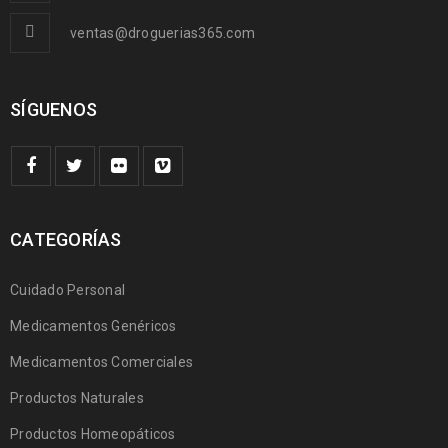
ventas@droguerias365.com
SÍGUENOS
CATEGORÍAS
Cuidado Personal
Medicamentos Genéricos
Medicamentos Comerciales
Productos Naturales
Productos Homeopáticos