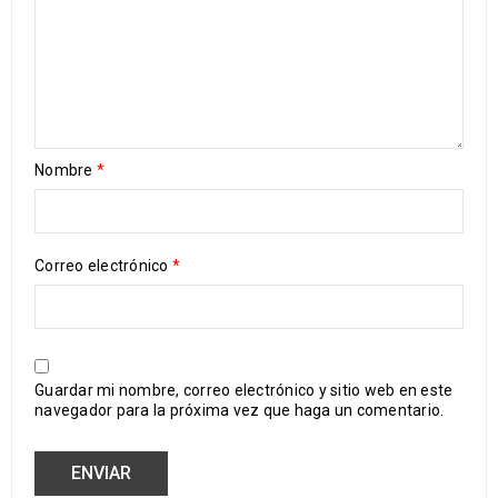
Nombre
*
Correo electrónico
*
Guardar mi nombre, correo electrónico y sitio web en este
navegador para la próxima vez que haga un comentario.