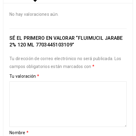
No hay valoraciones aún.
SÉ EL PRIMERO EN VALORAR “FLUIMUCIL JARABE
2% 120 ML 7703445103109”
Tu dirección de correo electrónico no será publicada.
Los
campos obligatorios están marcados con
*
Tu valoración
*
Nombre
*