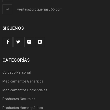
ventas@droguerias365.com
SÍGUENOS
CATEGORÍAS
Cuidado Personal
Medicamentos Genéricos
Medicamentos Comerciales
Productos Naturales
Productos Homeopáticos