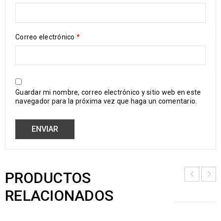
Correo electrónico
*
Guardar mi nombre, correo electrónico y sitio web en este
navegador para la próxima vez que haga un comentario.
PRODUCTOS
RELACIONADOS