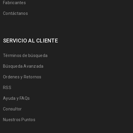
Fabricantes
Contáctanos
SERVICIO AL CLIENTE
Términos de búsqueda
Búsqueda Avanzada
Ordenes y Retornos
RSS
Ayuda y FAQs
Consultor
Nuestros Puntos