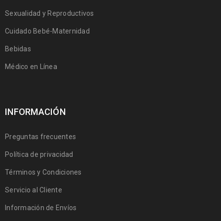
Sexualidad y Reproductivos
Cuidado Bebé-Maternidad
Bebidas
Médico en Línea
INFORMACIÓN
Preguntas frecuentes
Política de privacidad
Términos y Condiciones
Servicio al Cliente
Información de Envíos