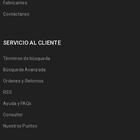
Fabricantes
Contáctanos
SERVICIO AL CLIENTE
Términos de búsqueda
Búsqueda Avanzada
Ordenes y Retornos
RSS
Ayuda y FAQs
Consultor
Nuestros Puntos