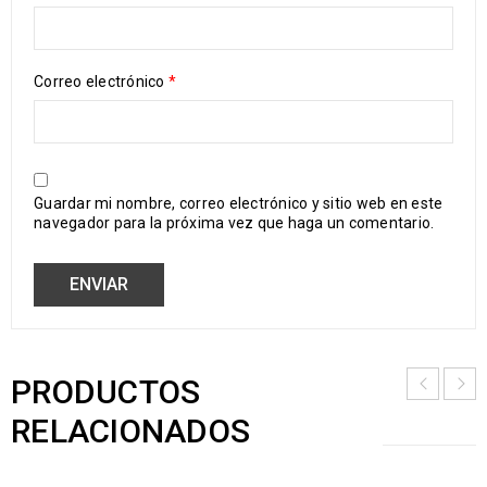
Correo electrónico
*
Guardar mi nombre, correo electrónico y sitio web en este
navegador para la próxima vez que haga un comentario.
PRODUCTOS
RELACIONADOS