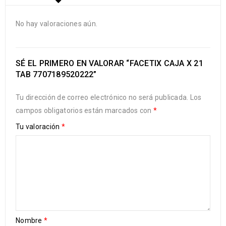
No hay valoraciones aún.
SÉ EL PRIMERO EN VALORAR “FACETIX CAJA X 21
TAB 7707189520222”
Tu dirección de correo electrónico no será publicada.
Los
campos obligatorios están marcados con
*
Tu valoración
*
Nombre
*