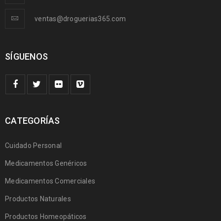
ventas@droguerias365.com
SÍGUENOS
CATEGORÍAS
Cuidado Personal
Medicamentos Genéricos
Medicamentos Comerciales
Productos Naturales
Productos Homeopáticos