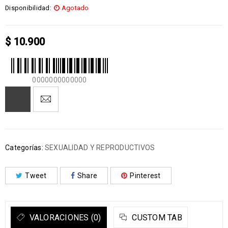
Disponibilidad:
Agotado
$
10.900
0000000000000
Categorías:
SEXUALIDAD Y REPRODUCTIVOS
Tweet
Share
Pinterest
VALORACIONES (0)
CUSTOM TAB