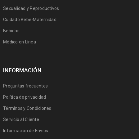
Sexualidad y Reproductivos
Cuidado Bebé-Maternidad
Bebidas
Médico en Línea
INFORMACIÓN
Preguntas frecuentes
Política de privacidad
Términos y Condiciones
Servicio al Cliente
Información de Envíos