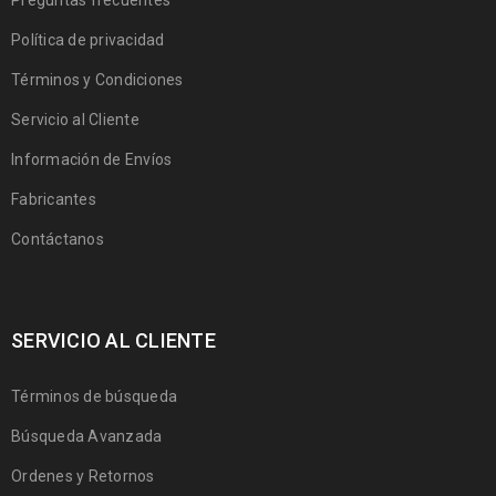
Preguntas frecuentes
Política de privacidad
Términos y Condiciones
Servicio al Cliente
Información de Envíos
Fabricantes
Contáctanos
SERVICIO AL CLIENTE
Términos de búsqueda
Búsqueda Avanzada
Ordenes y Retornos