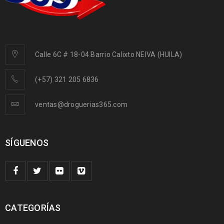
Calle 6C # 18-04 Barrio Calixto NEIVA (HUILA)
(+57) 321 205 6836
ventas@droguerias365.com
SÍGUENOS
CATEGORÍAS