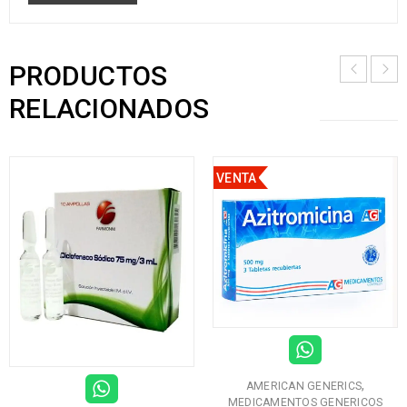
PRODUCTOS
RELACIONADOS
VENTA
,
AMERICAN GENERICS
MEDICAMENTOS GENERICOS