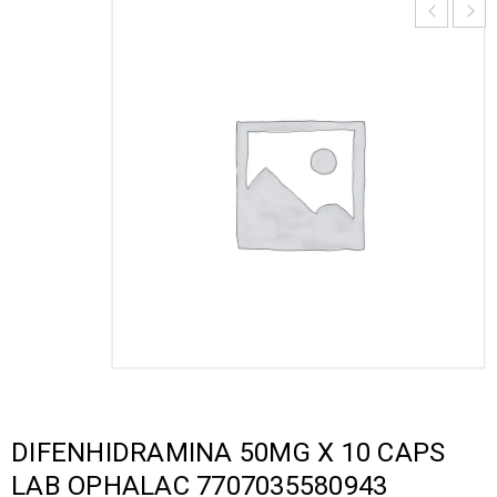
DIFENHIDRAMINA 50MG X 10 CAPS
LAB OPHALAC 7707035580943