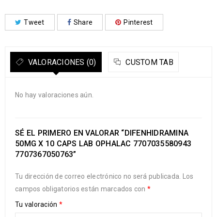
Tweet
Share
Pinterest
VALORACIONES (0)
CUSTOM TAB
No hay valoraciones aún.
SÉ EL PRIMERO EN VALORAR “DIFENHIDRAMINA
50MG X 10 CAPS LAB OPHALAC 7707035580943
7707367050763”
Tu dirección de correo electrónico no será publicada.
Los
campos obligatorios están marcados con
*
Tu valoración
*