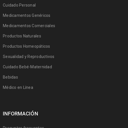
Cuidado Personal
Medicamentos Genéricos
Medicamentos Comerciales
Productos Naturales
Productos Homeopáticos
Sexualidad y Reproductivos
Cuidado Bebé-Maternidad
Bebidas
Médico en Línea
INFORMACIÓN