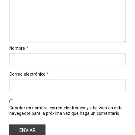
Nombre
*
Correo electrónico
*
Guardar mi nombre, correo electrónico y sitio web en este
navegador para la próxima vez que haga un comentario.